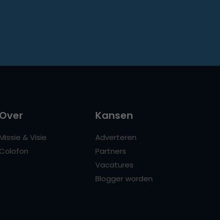
Over
Kansen
Missie & Visie
Adverteren
Colofon
Partners
Vacatures
Blogger worden