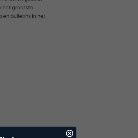
n het grootste
en bulletins in het