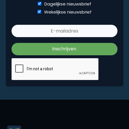
Dagelijkse nieuwsbrief
Wekelijkse nieuwsbrief
Wekelijkse nieuwsbrief