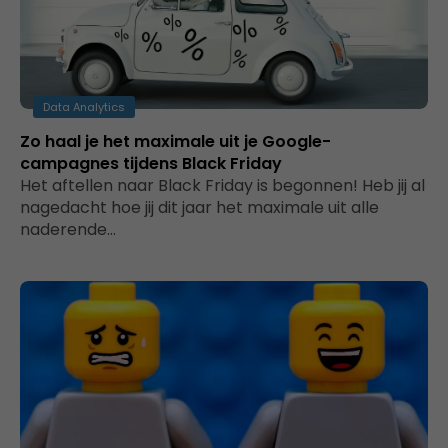
Data Analytics
Zo haal je het maximale uit je Google-
campagnes tijdens Black Friday
Het aftellen naar Black Friday is begonnen! Heb jij al
nagedacht hoe jij dit jaar het maximale uit alle
naderende…