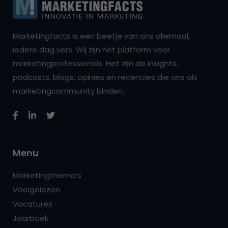
Marketingfacts is een beetje van ons allemaal,
iedere dag vers. Wij zijn hét platform voor
marketingprofessionals. Het zijn de insights,
podcasts, blogs, opinies en recencies die ons als
marketingcommunity binden.
Menu
Marketingthema’s
Veelgelezen
Vacatures
Jaarboek