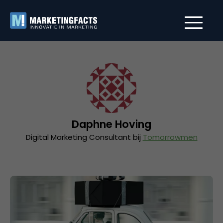
Daphne Hoving
Digital Marketing Consultant bij
Tomorrowmen