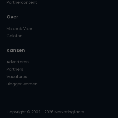
Partnercontent
Over
Missie & Visie
Colofon
Kansen
Adverteren
Partners
Vacatures
Blogger worden
Copyright © 2002 - 2026 Marketingfacts