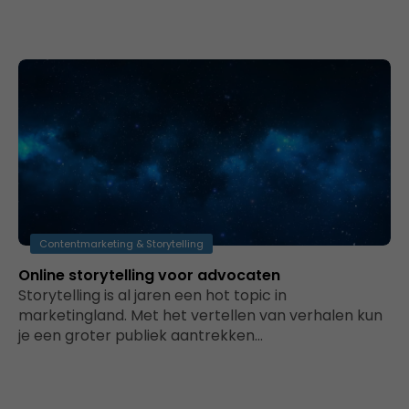
Contentmarketing & Storytelling
Online storytelling voor advocaten
Storytelling is al jaren een hot topic in
marketingland. Met het vertellen van verhalen kun
je een groter publiek aantrekken…