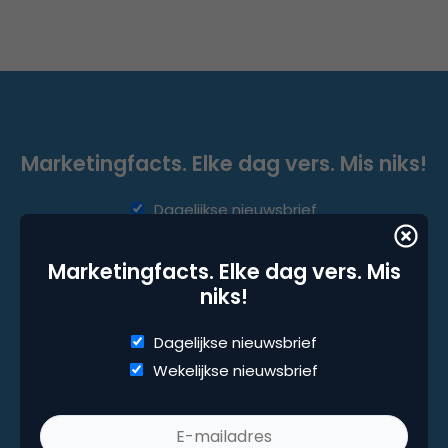
Marketingfacts. Elke dag vers. Mis niks!
Dagelijkse nieuwsbrief
Wekelijkse nieuwsbrief
Marketingfacts. Elke dag vers. Mis
niks!
Dagelijkse nieuwsbrief
Wekelijkse nieuwsbrief