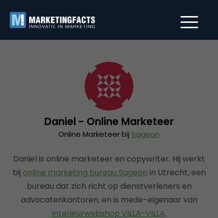
Daniel - Online Marketeer
Online Marketeer bij
Sageon
Daniel is online marketeer en copywriter. Hij werkt
bij
online marketing bureau Sageon
in Utrecht, een
bureau dat zich richt op dienstverleners en
advocatenkantoren, en is mede-eigenaar van
interieurwebshop VILLA-VILLA
.