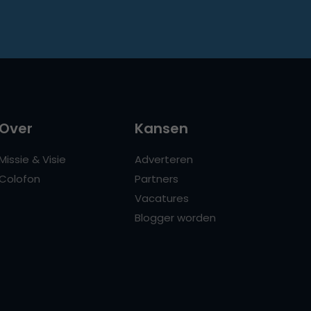
Over
Kansen
Missie & Visie
Adverteren
Colofon
Partners
Vacatures
Blogger worden