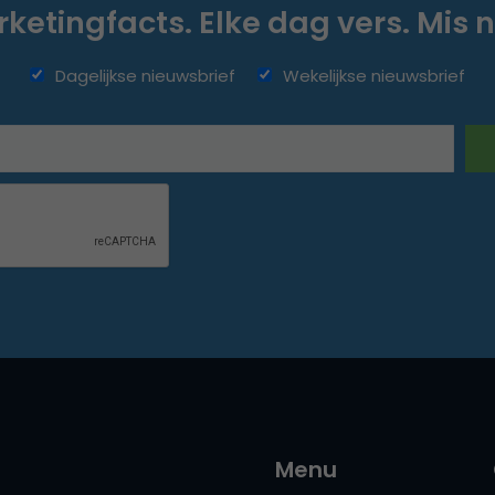
ketingfacts. Elke dag vers. Mis n
Dagelijkse nieuwsbrief
Wekelijkse nieuwsbrief
Menu