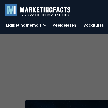
Marketingthema’s
Veelgelezen
Vacatures