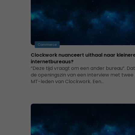
Commerce
Clockwork nuanceert uithaal naar kleiner
internetbureaus?
“Deze tijd vraagt om een ander bureau”. Dat
de openingszin van een interview met twee
MT-leden van Clockwork. Een…