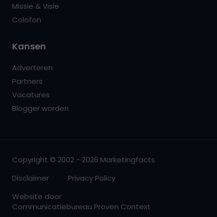
Missie & Visie
Colofon
Kansen
Adverteren
Partners
Vacatures
Blogger worden
Copyright © 2002 - 2026 Marketingfacts
Disclaimer
Privacy Policy
Website door
Communicatiebureau Proven Context