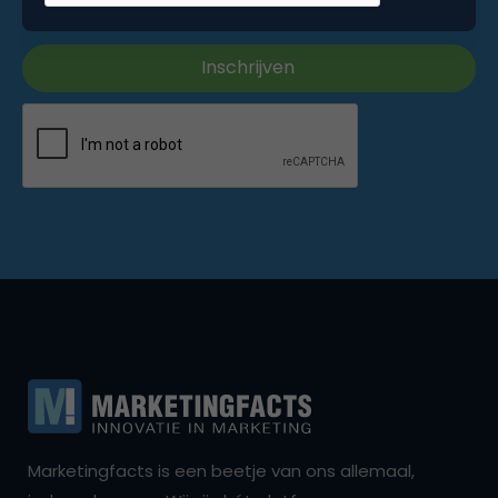
Marketingfacts is een beetje van ons allemaal,