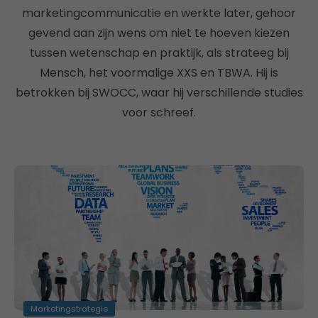
marketingcommunicatie en werkte later, gehoor
gevend aan zijn wens om niet te hoeven kiezen
tussen wetenschap en praktijk, als strateeg bij
Mensch, het voormalige XXS en TBWA. Hij is
betrokken bij SWOCC, waar hij verschillende studies
voor schreef.
Marketingstrategie