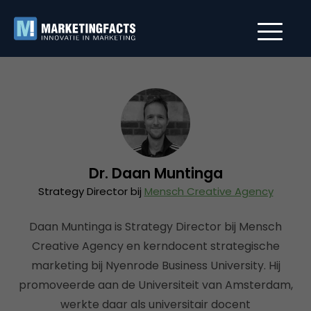
Dr. Daan Muntinga
Strategy Director bij
Mensch Creative Agency
Daan Muntinga is Strategy Director bij Mensch
Creative Agency en kerndocent strategische
marketing bij Nyenrode Business University. Hij
promoveerde aan de Universiteit van Amsterdam,
werkte daar als universitair docent