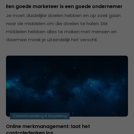
Een goede marketeer is een goede ondernemer
Je moet duidelijke doelen hebben en op zoek gaan
naar de middelen om die doelen te halen. Die
middelen hebben alles te maken met mensen en
daarmee maak je uiteindelijk het verschil.
Contentmarketing & Storytelling
Online merkmanagement: laat het
controledenken los