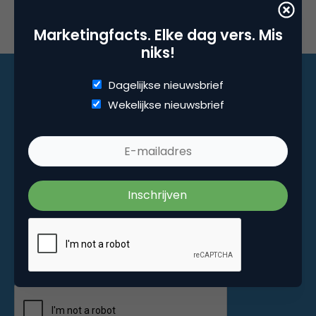
Marketingfacts. Elke dag vers. Mis
niks!
Dagelijkse nieuwsbrief
Wekelijkse nieuwsbrief
Marketingfacts. Elke dag vers. Mis niks!
Dagelijkse nieuwsbrief
Wekelijkse nieuwsbrief