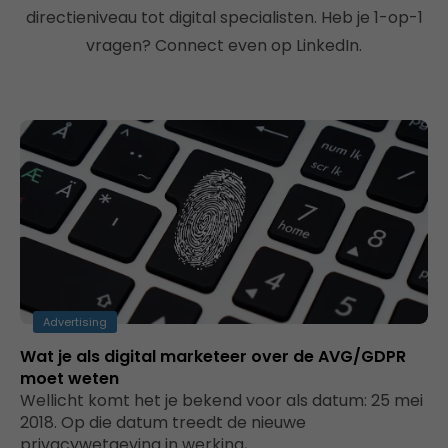
directieniveau tot digital specialisten. Heb je 1-op-1
vragen? Connect even op LinkedIn.
Advertising
Wat je als digital marketeer over de AVG/GDPR
moet weten
Wellicht komt het je bekend voor als datum: 25 mei
2018. Op die datum treedt de nieuwe
privacywetgeving in werking,…