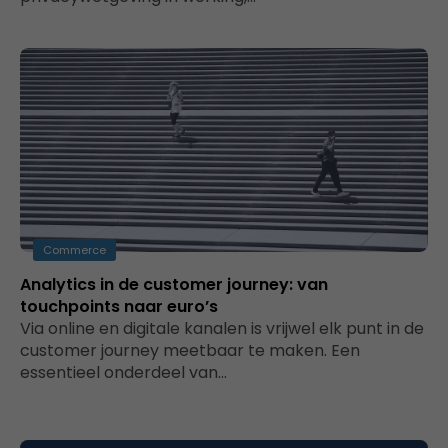
Commerce
Analytics in de customer journey: van
touchpoints naar euro’s
Via online en digitale kanalen is vrijwel elk punt in de
customer journey meetbaar te maken. Een
essentieel onderdeel van…