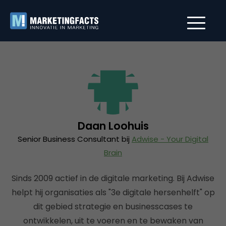
Daan Loohuis
Senior Business Consultant bij
Adwise - Your Digital
Brain
Sinds 2009 actief in de digitale marketing. Bij Adwise
helpt hij organisaties als "3e digitale hersenhelft" op
dit gebied strategie en businesscases te
ontwikkelen, uit te voeren en te bewaken van