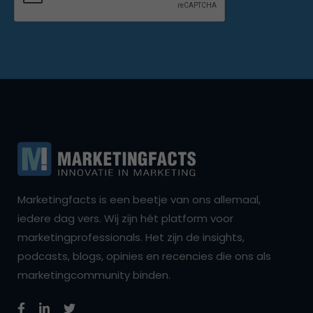
Marketingfacts is een beetje van ons allemaal,
iedere dag vers. Wij zijn hét platform voor
marketingprofessionals. Het zijn de insights,
podcasts, blogs, opinies en recencies die ons als
marketingcommunity binden.