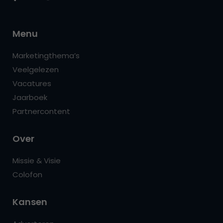
Menu
Marketingthema’s
Veelgelezen
Vacatures
Jaarboek
Partnercontent
Over
Missie & Visie
Colofon
Kansen