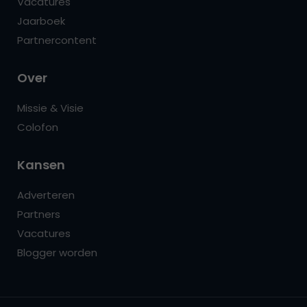
Vacatures
Jaarboek
Partnercontent
Over
Missie & Visie
Colofon
Kansen
Adverteren
Partners
Vacatures
Blogger worden