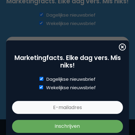
Marketingfacts. Elke dag vers. Mis niks!
Dagelijkse nieuwsbrief
Wekelijkse nieuwsbrief
Marketingfacts. Elke dag vers. Mis
niks!
Dagelijkse nieuwsbrief
Wekelijkse nieuwsbrief