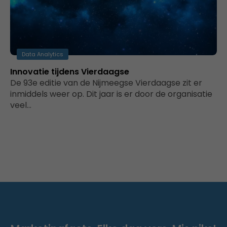
Data Analytics
Innovatie tijdens Vierdaagse
De 93e editie van de Nijmeegse Vierdaagse zit er
inmiddels weer op. Dit jaar is er door de organisatie
veel…