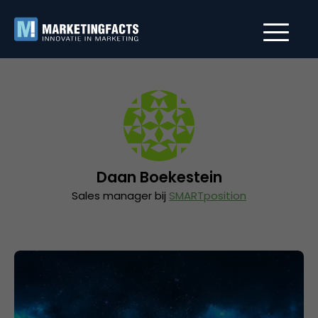
Daan Boekestein
Sales manager bij
SMARTposition