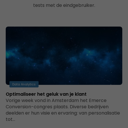
tests met de eindgebruiker.
Data Analytics
Optimaliseer het geluk van je klant
Vorige week vond in Amsterdam het Emerce
Conversion-congres plaats. Diverse bedrijven
deelden er hun visie en ervaring: van personalisatie
tot…