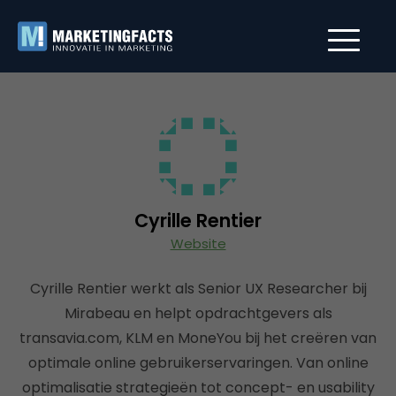
Cyrille Rentier
Website
Cyrille Rentier werkt als Senior UX Researcher bij
Mirabeau en helpt opdrachtgevers als
transavia.com, KLM en MoneYou bij het creëren van
optimale online gebruikerservaringen. Van online
optimalisatie strategieën tot concept- en usability