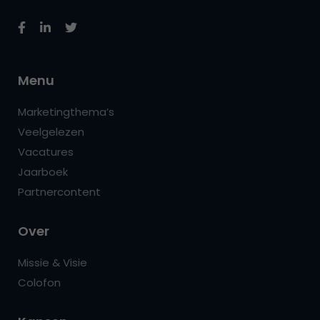
Menu
Marketingthema’s
Veelgelezen
Vacatures
Jaarboek
Partnercontent
Over
Missie & Visie
Colofon