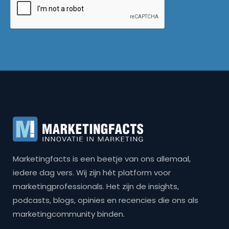
Marketingfacts is een beetje van ons allemaal,
iedere dag vers. Wij zijn hét platform voor
marketingprofessionals. Het zijn de insights,
podcasts, blogs, opinies en recencies die ons als
marketingcommunity binden.