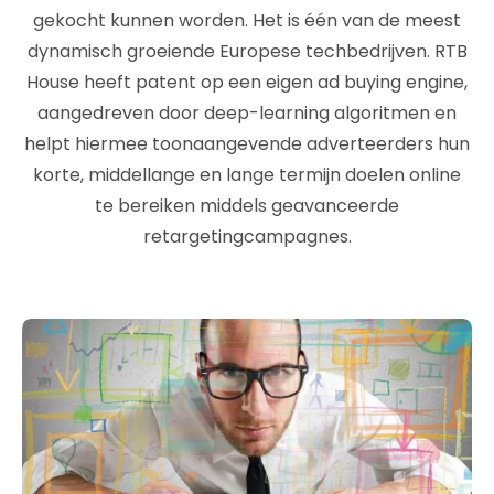
gekocht kunnen worden. Het is één van de meest
dynamisch groeiende Europese techbedrijven. RTB
House heeft patent op een eigen ad buying engine,
aangedreven door deep-learning algoritmen en
helpt hiermee toonaangevende adverteerders hun
korte, middellange en lange termijn doelen online
te bereiken middels geavanceerde
retargetingcampagnes.