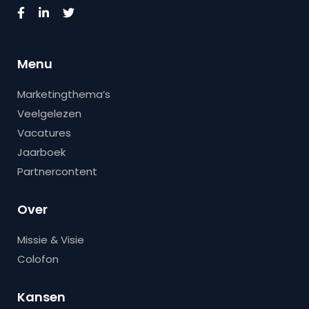
Menu
Marketingthema’s
Veelgelezen
Vacatures
Jaarboek
Partnercontent
Over
Missie & Visie
Colofon
Kansen