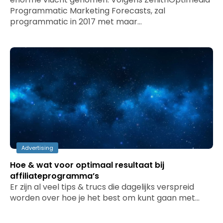
Programmatic Marketing Forecasts, zal
programmatic in 2017 met maar…
Advertising
Hoe & wat voor optimaal resultaat bij
affiliateprogramma’s
Er zijn al veel tips & trucs die dagelijks verspreid
worden over hoe je het best om kunt gaan met…