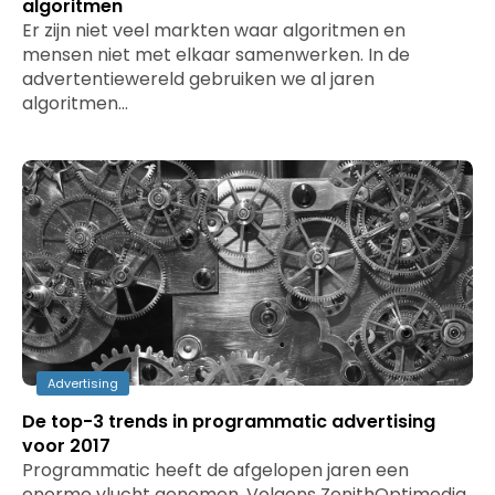
algoritmen
Er zijn niet veel markten waar algoritmen en
mensen niet met elkaar samenwerken. In de
advertentiewereld gebruiken we al jaren
algoritmen…
Advertising
De top-3 trends in programmatic advertising
voor 2017
Programmatic heeft de afgelopen jaren een
enorme vlucht genomen. Volgens ZenithOptimedia