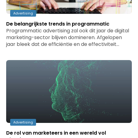
Advertising
De belangrijkste trends in programmatic
Programmatic advertising zal ook dit jaar de digital
marketing-sector blijven domineren. Afgelopen
jaar bleek dat de efficiëntie en de effectiviteit…
Advertising
De rol van marketeers in een wereld vol