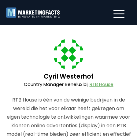
Cyril Westerhof
Country Manager Benelux bij
RTB House
RTB House is één van de weinige bedrijven in de
wereld die het voor elkaar heeft gekregen om
eigen technologie te ontwikkelingen waarmee voor
klanten online advertenties (display) in een RTB
model (real-time bieden) zeer efficient en effectief