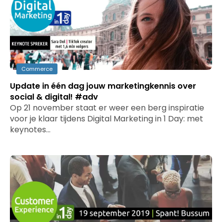
Commerce
Update in één dag jouw marketingkennis over
social & digital! #adv
Op 21 november staat er weer een berg inspiratie
voor je klaar tijdens Digital Marketing in 1 Day: met
keynotes…