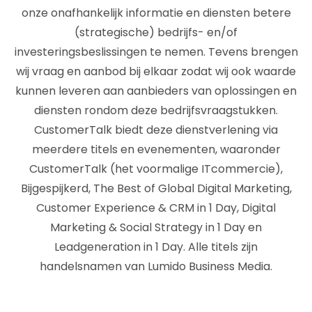
onze onafhankelijk informatie en diensten betere
(strategische) bedrijfs- en/of
investeringsbeslissingen te nemen. Tevens brengen
wij vraag en aanbod bij elkaar zodat wij ook waarde
kunnen leveren aan aanbieders van oplossingen en
diensten rondom deze bedrijfsvraagstukken.
CustomerTalk biedt deze dienstverlening via
meerdere titels en evenementen, waaronder
CustomerTalk (het voormalige ITcommercie),
Bijgespijkerd, The Best of Global Digital Marketing,
Customer Experience & CRM in 1 Day, Digital
Marketing & Social Strategy in 1 Day en
Leadgeneration in 1 Day. Alle titels zijn
handelsnamen van Lumido Business Media.