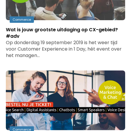
Commerce
Wat is jouw grootste uitdaging op CX-gebied?
#adv
Op donderdag 19 september 2019 is het weer tijd
voor Customer Experience in 1 Day, hét event over
het managen…
Commerce