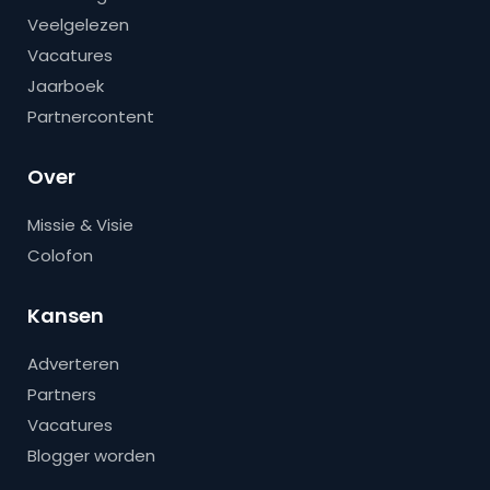
Veelgelezen
Vacatures
Jaarboek
Partnercontent
Over
Missie & Visie
Colofon
Kansen
Adverteren
Partners
Vacatures
Blogger worden