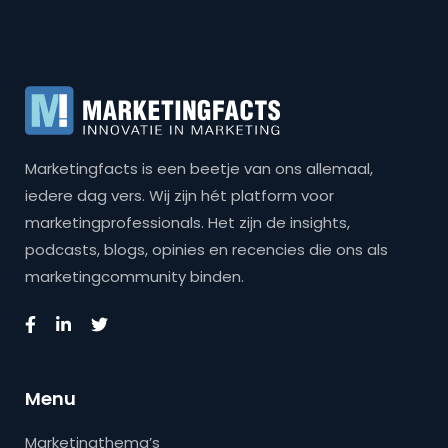
Marketingfacts is een beetje van ons allemaal,
iedere dag vers. Wij zijn hét platform voor
marketingprofessionals. Het zijn de insights,
podcasts, blogs, opinies en recencies die ons als
marketingcommunity binden.
Menu
Marketingthema’s