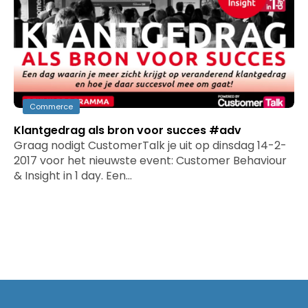
Commerce
Klantgedrag als bron voor succes #adv
Graag nodigt CustomerTalk je uit op dinsdag 14-2-
2017 voor het nieuwste event: Customer Behaviour
& Insight in 1 day. Een…