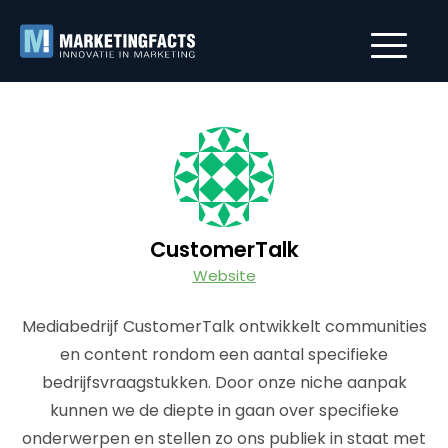
CustomerTalk
Website
Mediabedrijf CustomerTalk ontwikkelt communities
en content rondom een aantal specifieke
bedrijfsvraagstukken. Door onze niche aanpak
kunnen we de diepte in gaan over specifieke
onderwerpen en stellen zo ons publiek in staat met