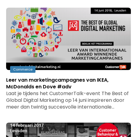
Commerce
Leer van marketingcampagnes van IKEA,
McDonalds en Dove #adv
Laat je tijdens het CustomerTalk-event The Best of
Global Digital Marketing op 14 juni inspireren door
meer dan twintig succesvolle internationale…