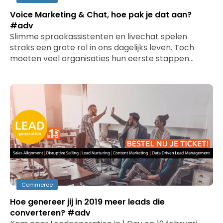
Voice Marketing & Chat, hoe pak je dat aan?
#adv
Slimme spraakassistenten en livechat spelen
straks een grote rol in ons dagelijks leven. Toch
moeten veel organisaties hun eerste stappen…
Commerce
Hoe genereer jij in 2019 meer leads die
converteren? #adv