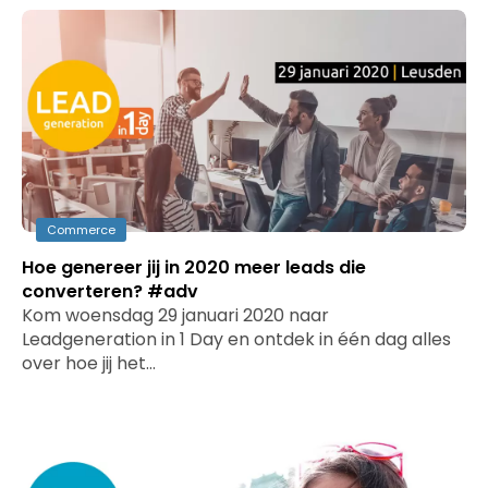
Commerce
Hoe genereer jij in 2020 meer leads die
converteren? #adv
Kom woensdag 29 januari 2020 naar
Leadgeneration in 1 Day en ontdek in één dag alles
over hoe jij het…