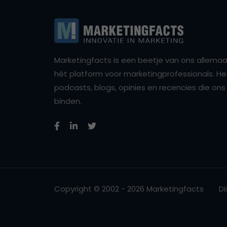
Marketingfacts is een beetje van ons allemaal,
hét platform voor marketingprofessionals. Het 
podcasts, blogs, opinies en recencies die o
binden.
Copyright © 2002 - 2026 Marketingfacts
Di