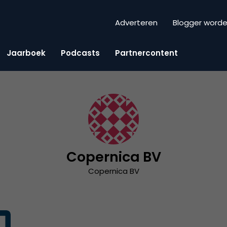
Adverteren
Blogger word
Jaarboek
Podcasts
Partnercontent
Copernica BV
Copernica BV