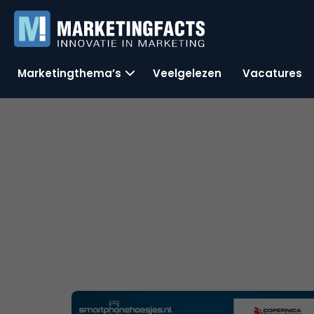
Marketingthema’s
Veelgelezen
Vacatures