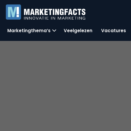
Marketingthema’s
Veelgelezen
Vacatures