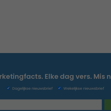
ketingfacts. Elke dag vers. Mis n
Dagelijkse nieuwsbrief
Wekelijkse nieuwsbrief