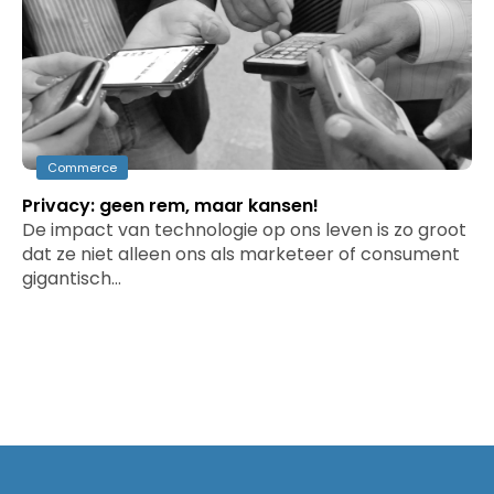
Commerce
Privacy: geen rem, maar kansen!
De impact van technologie op ons leven is zo groot
dat ze niet alleen ons als marketeer of consument
gigantisch…