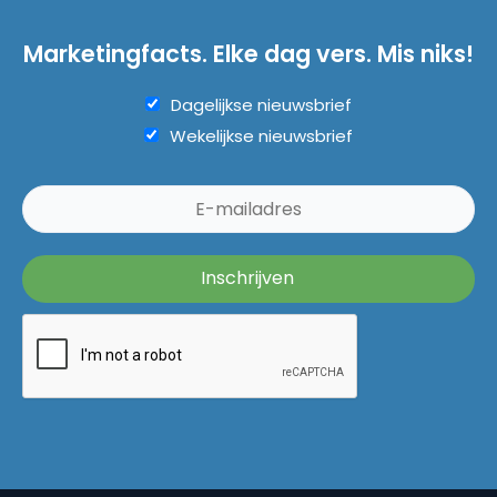
Marketingfacts. Elke dag vers. Mis niks!
Dagelijkse nieuwsbrief
Wekelijkse nieuwsbrief