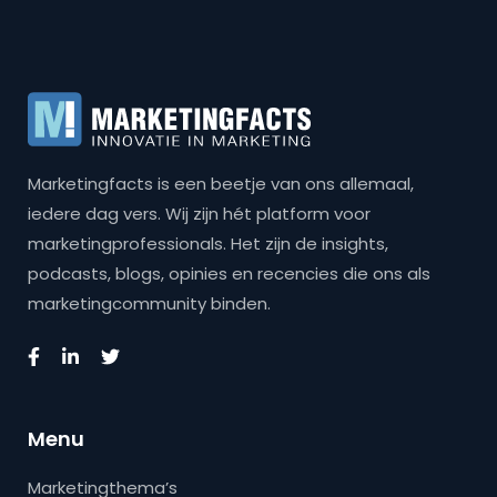
Marketingfacts is een beetje van ons allemaal,
iedere dag vers. Wij zijn hét platform voor
marketingprofessionals. Het zijn de insights,
podcasts, blogs, opinies en recencies die ons als
marketingcommunity binden.
Menu
Marketingthema’s