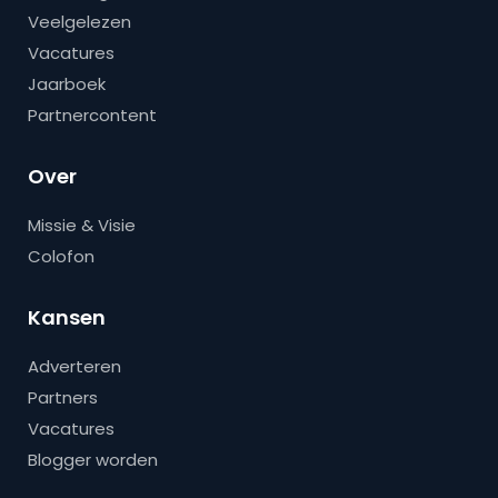
Veelgelezen
Vacatures
Jaarboek
Partnercontent
Over
Missie & Visie
Colofon
Kansen
Adverteren
Partners
Vacatures
Blogger worden