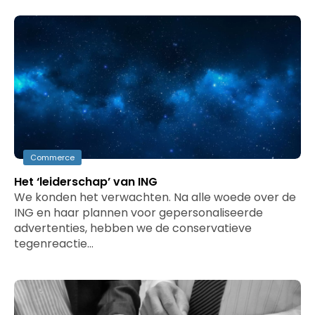
Commerce
Het ‘leiderschap’ van ING
We konden het verwachten. Na alle woede over de
ING en haar plannen voor gepersonaliseerde
advertenties, hebben we de conservatieve
tegenreactie…