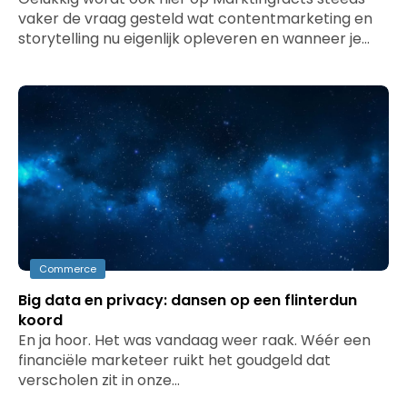
vaker de vraag gesteld wat contentmarketing en
storytelling nu eigenlijk opleveren en wanneer je…
Commerce
Big data en privacy: dansen op een flinterdun
koord
En ja hoor. Het was vandaag weer raak. Wéér een
financiële marketeer ruikt het goudgeld dat
verscholen zit in onze…