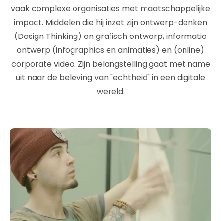
vaak complexe organisaties met maatschappelijke
impact. Middelen die hij inzet zijn ontwerp-denken
(Design Thinking) en grafisch ontwerp, informatie
ontwerp (infographics en animaties) en (online)
corporate video. Zijn belangstelling gaat met name
uit naar de beleving van "echtheid" in een digitale
wereld.