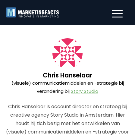
Chris Hanselaar
(visuele) communicatiemiddelen en -strategie bij
verandering bij
Story Studio
Chris Hanselaar is account director en strateeg bij
creative agency Story Studio in Amsterdam. Hier
houdt hij zich bezig met het ontwikkelen van
(visuele) communicatiemiddelen en -strategie voor