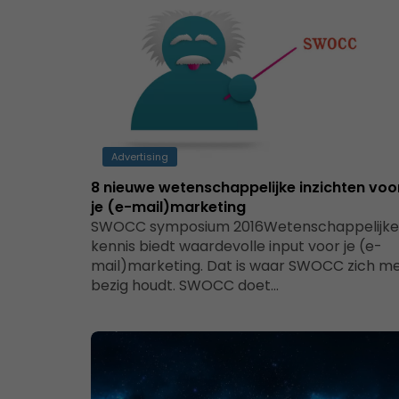
Advertising
8 nieuwe wetenschappelijke inzichten voo
je (e-mail)marketing
SWOCC symposium 2016Wetenschappelijke
kennis biedt waardevolle input voor je (e-
mail)marketing. Dat is waar SWOCC zich m
bezig houdt. SWOCC doet…