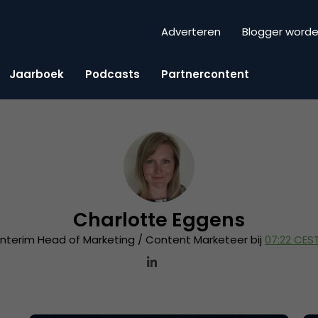
Adverteren
Blogger word
Jaarboek
Podcasts
Partnercontent
Charlotte Eggens
Interim Head of Marketing / Content Marketeer bij
07:22 CES