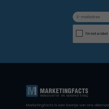
Marketingfacts is een beetje van ons allemaal,