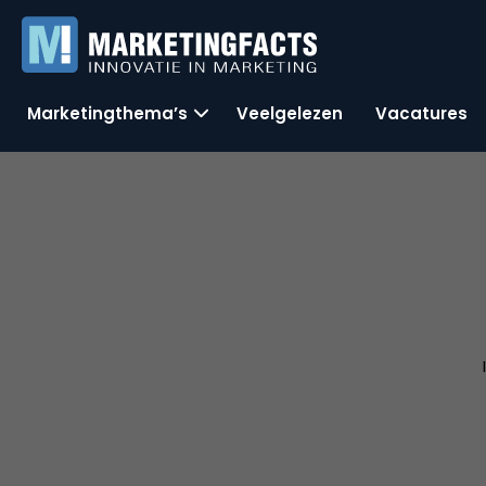
Marketingthema’s
Veelgelezen
Vacatures