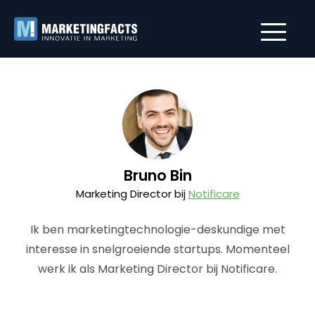
Bruno Bin
Marketing Director bij
Notificare
Ik ben marketingtechnologie-deskundige met
interesse in snelgroeiende startups. Momenteel
werk ik als Marketing Director bij Notificare.