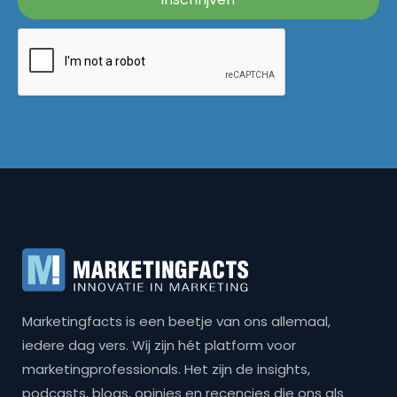
Marketingfacts is een beetje van ons allemaal,
iedere dag vers. Wij zijn hét platform voor
marketingprofessionals. Het zijn de insights,
podcasts, blogs, opinies en recencies die ons als