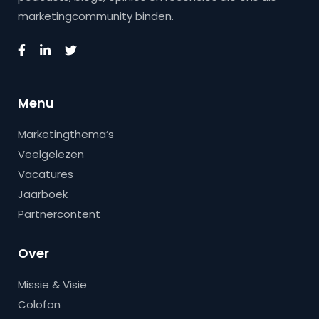
marketingcommunity binden.
Menu
Marketingthema’s
Veelgelezen
Vacatures
Jaarboek
Partnercontent
Over
Missie & Visie
Colofon