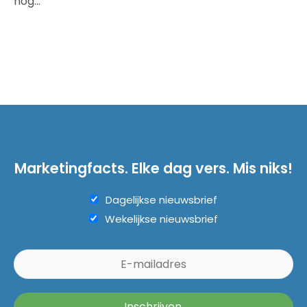
nog…
Marketingfacts. Elke dag vers. Mis niks!
Dagelijkse nieuwsbrief
Wekelijkse nieuwsbrief