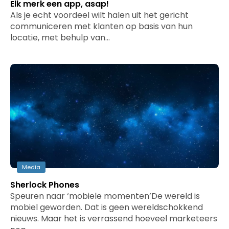
Elk merk een app, asap!
Als je echt voordeel wilt halen uit het gericht
communiceren met klanten op basis van hun
locatie, met behulp van…
Media
Sherlock Phones
Speuren naar ‘mobiele momenten’De wereld is
mobiel geworden. Dat is geen wereldschokkend
nieuws. Maar het is verrassend hoeveel marketeers