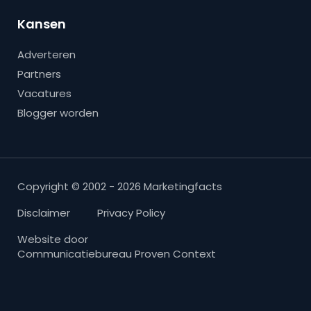
Kansen
Adverteren
Partners
Vacatures
Blogger worden
Copyright © 2002 - 2026 Marketingfacts
Disclaimer
Privacy Policy
Website door
Communicatiebureau Proven Context