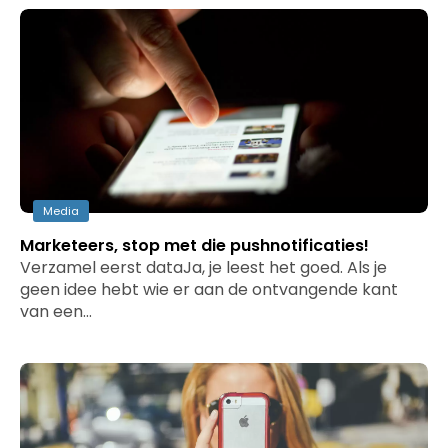
Media
Marketeers, stop met die pushnotificaties!
Verzamel eerst dataJa, je leest het goed. Als je
geen idee hebt wie er aan de ontvangende kant
van een…