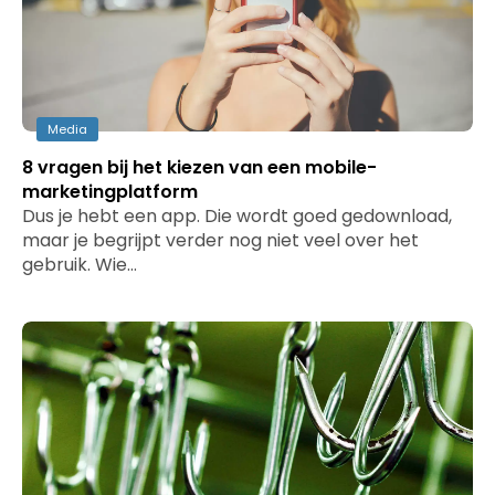
Media
8 vragen bij het kiezen van een mobile-
marketingplatform
Dus je hebt een app. Die wordt goed gedownload,
maar je begrijpt verder nog niet veel over het
gebruik. Wie…