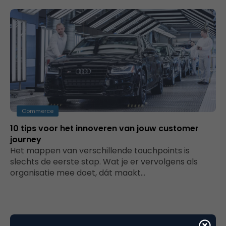
Commerce
10 tips voor het innoveren van jouw customer
journey
Het mappen van verschillende touchpoints is
slechts de eerste stap. Wat je er vervolgens als
organisatie mee doet, dát maakt…