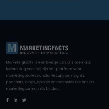
Marketingfacts is een beetje van ons allemaal,
iedere dag vers. Wij zijn hét platform voor
marketingprofessionals. Het zijn de insights,
podcasts, blogs, opinies en recencies die ons als
marketingcommunity binden.