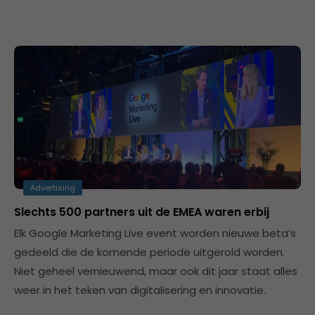
Advertising
Slechts 500 partners uit de EMEA waren erbij
Elk Google Marketing Live event worden nieuwe beta’s
gedeeld die de komende periode uitgerold worden.
Niet geheel vernieuwend, maar ook dit jaar staat alles
weer in het teken van digitalisering en innovatie.