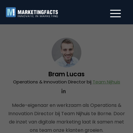
Bram Lucas
Operations & Innovation Director bij
Team Nijhuis
Mede-eigenaar en werkzaam als Operations &
Innovation Director bij Team Nijhuis te Borne. Door
de inzet van digitale marketing laat ik samen met
ons team onze klanten groeien.