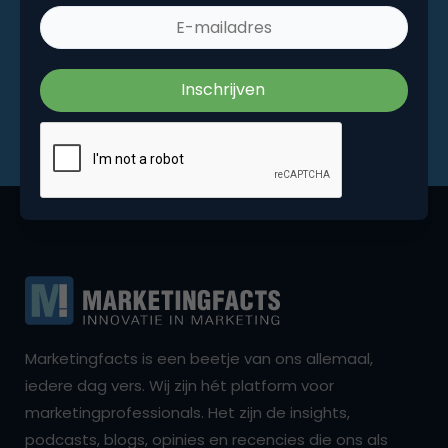
Marketingfacts is een beetje van ons allemaal,
iedere dag vers. Wij zijn hét platform voor
marketingprofessionals. Het zijn de insights,
podcasts, blogs, opinies en recencies die ons als