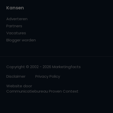
Kansen
Adverteren
Partners
Vacatures
Blogger worden
Copyright © 2002 - 2026 Marketingfacts
Disclaimer
Privacy Policy
Website door
Communicatiebureau Proven Context