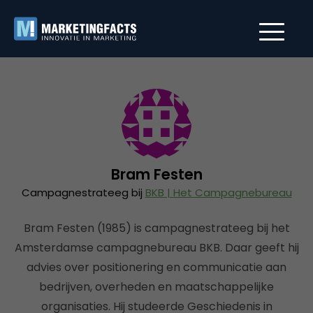
Bram Festen
Campagnestrateeg bij
BKB | Het Campagnebureau
Bram Festen (1985) is campagnestrateeg bij het
Amsterdamse campagnebureau BKB. Daar geeft hij
advies over positionering en communicatie aan
bedrijven, overheden en maatschappelijke
organisaties. Hij studeerde Geschiedenis in