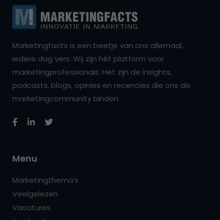
Marketingfacts is een beetje van ons allemaal,
iedere dag vers. Wij zijn hét platform voor
marketingprofessionals. Het zijn de insights,
podcasts, blogs, opinies en recencies die ons als
marketingcommunity binden.
Menu
Marketingthema’s
Veelgelezen
Vacatures