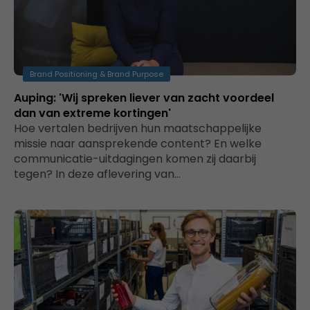
Brand Positioning & Brand Purpose
Auping: 'Wij spreken liever van zacht voordeel
dan van extreme kortingen'
Hoe vertalen bedrijven hun maatschappelijke
missie naar aansprekende content? En welke
communicatie-uitdagingen komen zij daarbij
tegen? In deze aflevering van…