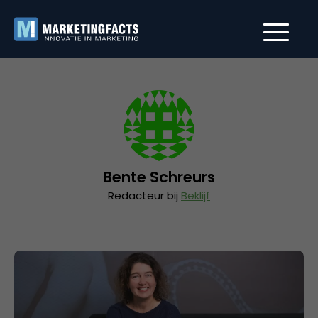
Bente Schreurs
Redacteur bij
Beklijf