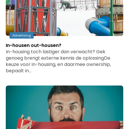
Advertising
In-housen out-housen?
In-housing toch lastiger dan verwacht? Gek
genoeg brengt externe kennis de oplossingDe
keuze voor in-housing, en daarmee ownership,
bepaalt in…