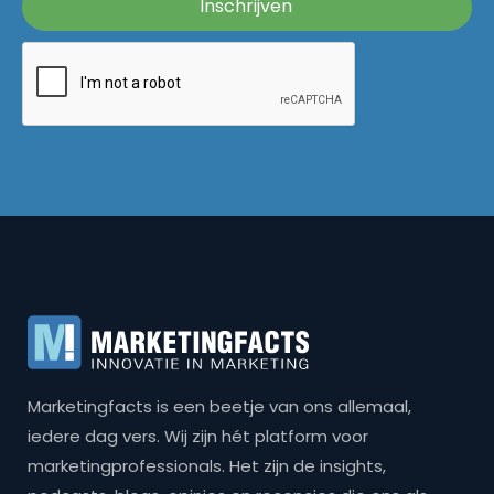
Marketingfacts is een beetje van ons allemaal,
iedere dag vers. Wij zijn hét platform voor
marketingprofessionals. Het zijn de insights,