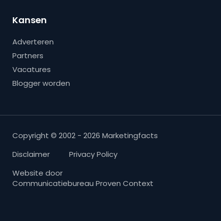
Kansen
Adverteren
Partners
Vacatures
Blogger worden
Copyright © 2002 - 2026 Marketingfacts
Disclaimer
Privacy Policy
Website door
Communicatiebureau Proven Context