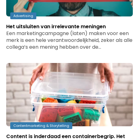
Advertising
Het uitsluiten van irrelevante meningen
Een marketingcampagne (laten) maken voor een
merk is een hele verantwoordelijkheid, zeker als alle
collega’s een mening hebben over de…
Contentmarketing & Storytelling
Content is inderdaad een containerbegrip. Het