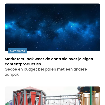
Commerce
Marketeer, pak weer de controle over je eigen
contentproducties.
Gedoe en budget besparen met een andere
aanpak