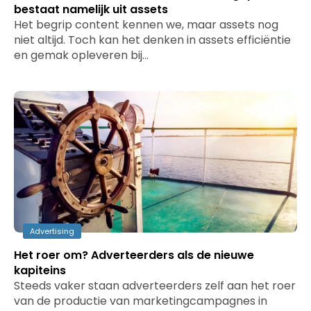
bestaat namelijk uit assets
Het begrip content kennen we, maar assets nog
niet altijd. Toch kan het denken in assets efficiëntie
en gemak opleveren bij…
Advertising
Het roer om? Adverteerders als de nieuwe
kapiteins
Steeds vaker staan adverteerders zelf aan het roer
van de productie van marketingcampagnes in