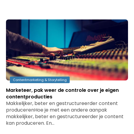
Contentmarketing & Storytelling
Marketeer, pak weer de controle over je eigen
contentproducties
Makkelijker, beter en gestructureerder content
producerenHoe je met een andere aanpak
makkelijker, beter en gestructureerder je content
kan produceren. En…