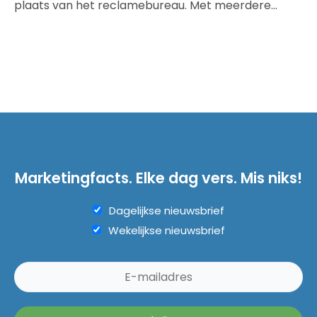
plaats van het reclamebureau. Met meerdere…
Marketingfacts. Elke dag vers. Mis niks!
Dagelijkse nieuwsbrief
Wekelijkse nieuwsbrief