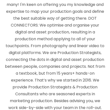
many! I'm keen on offering you my knowledge and
expertise to map your production goals and define
the best suitable way of getting there. DOT
CONNECTORS: We optimise and organise your
digital and asset production, resulting in a
production method applying to all of your
touchpoints. From photography and linear video to
digital platforms. We are Production Strategists,
connecting the dots in digital and asset production
between people, companies and projects. Not from
a textbook, but from 15 years+ hands-on
experience. That’s why we started in 2016. We
provide Production Strategists & Production
Consultants who are seasoned experts in
marketing production. Besides advising you, we
work side-by-side with your team in the roll-out.