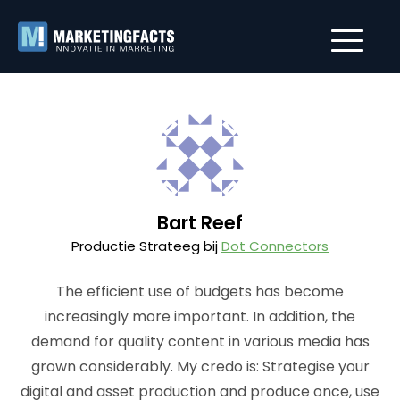
Bart Reef
Productie Strateeg bij
Dot Connectors
The efficient use of budgets has become
increasingly more important. In addition, the
demand for quality content in various media has
grown considerably. My credo is: Strategise your
digital and asset production and produce once, use