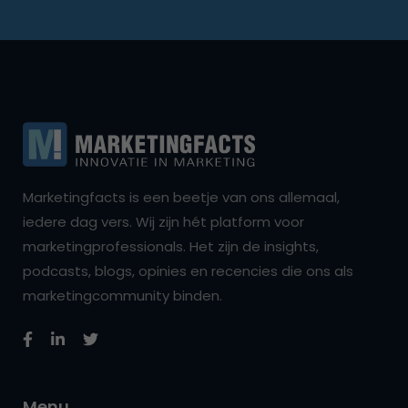
Marketingfacts is een beetje van ons allemaal,
iedere dag vers. Wij zijn hét platform voor
marketingprofessionals. Het zijn de insights,
podcasts, blogs, opinies en recencies die ons als
marketingcommunity binden.
Menu