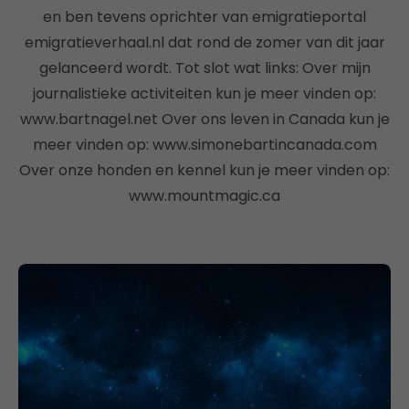
en ben tevens oprichter van emigratieportal
emigratieverhaal.nl dat rond de zomer van dit jaar
gelanceerd wordt. Tot slot wat links: Over mijn
journalistieke activiteiten kun je meer vinden op:
www.bartnagel.net Over ons leven in Canada kun je
meer vinden op: www.simonebartincanada.com
Over onze honden en kennel kun je meer vinden op:
www.mountmagic.ca