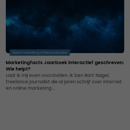
Direct marketing & Personalisatie
Marketingfacts Jaarboek interactief geschreven:
Wie helpt?
Laat ik mij even voorstellen. Ik ben Bart Nagel,
freelance journalist die al jaren schrijf over internet
en online marketing.…