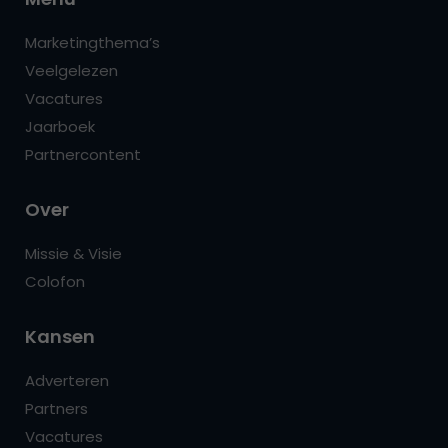
Marketingthema’s
Veelgelezen
Vacatures
Jaarboek
Partnercontent
Over
Missie & Visie
Colofon
Kansen
Adverteren
Partners
Vacatures