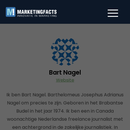
Bart Nagel
Website
Ik ben Bart Nagel. Barthelomeus Josephus Adrianus
Nagel om precies te zijn. Geboren in het Brabantse
Budel in het jaar 1974. Ik ben een in Canada
woonachtige Nederlandse freelance journalist met
een achtergrond in de zakelijke journalistiek. In