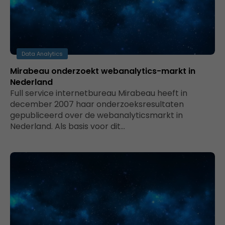
Data Analytics
Mirabeau onderzoekt webanalytics-markt in
Nederland
Full service internetbureau Mirabeau heeft in
december 2007 haar onderzoeksresultaten
gepubliceerd over de webanalyticsmarkt in
Nederland. Als basis voor dit…