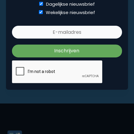
Dagelijkse nieuwsbrief
Wekelijkse nieuwsbrief
Wekelijkse nieuwsbrief