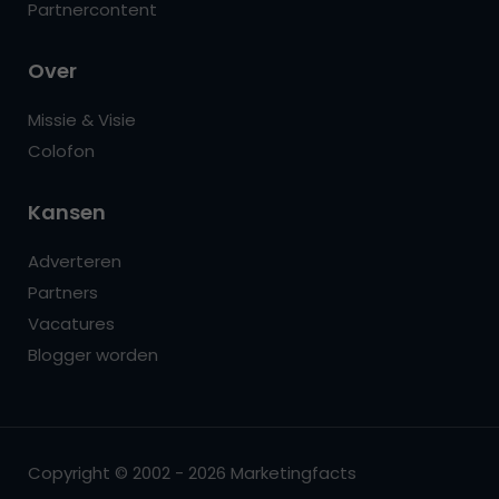
Partnercontent
Over
Missie & Visie
Colofon
Kansen
Adverteren
Partners
Vacatures
Blogger worden
Copyright © 2002 - 2026 Marketingfacts