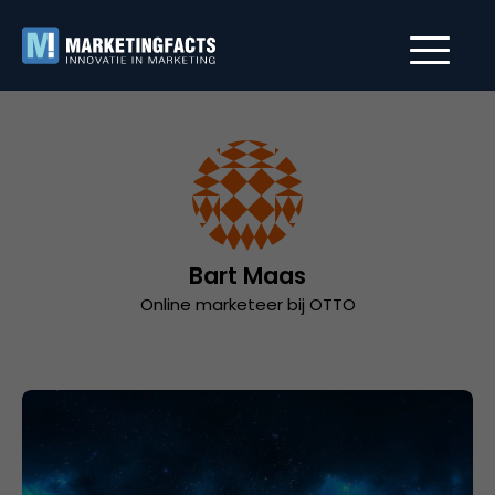
Bart Maas
Online marketeer bij OTTO