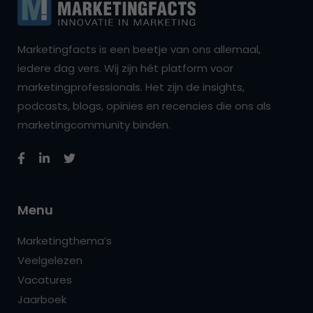
Marketingfacts is een beetje van ons allemaal,
iedere dag vers. Wij zijn hét platform voor
marketingprofessionals. Het zijn de insights,
podcasts, blogs, opinies en recencies die ons als
marketingcommunity binden.
Menu
Marketingthema’s
Veelgelezen
Vacatures
Jaarboek