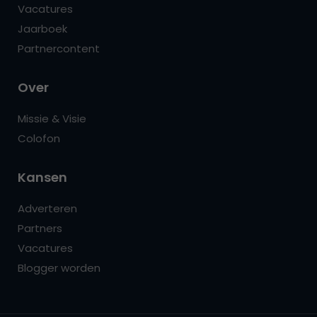
Vacatures
Jaarboek
Partnercontent
Over
Missie & Visie
Colofon
Kansen
Adverteren
Partners
Vacatures
Blogger worden