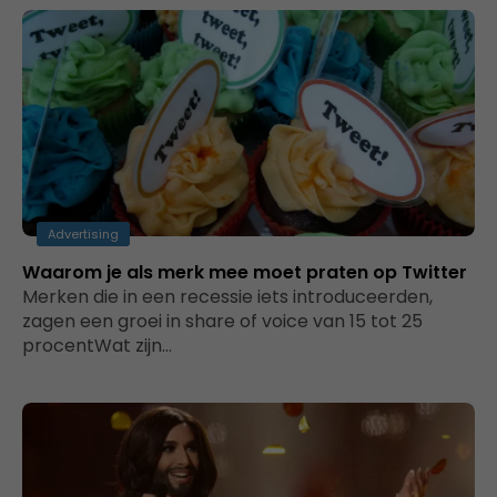
Advertising
Waarom je als merk mee moet praten op Twitter
Merken die in een recessie iets introduceerden,
zagen een groei in share of voice van 15 tot 25
procentWat zijn…