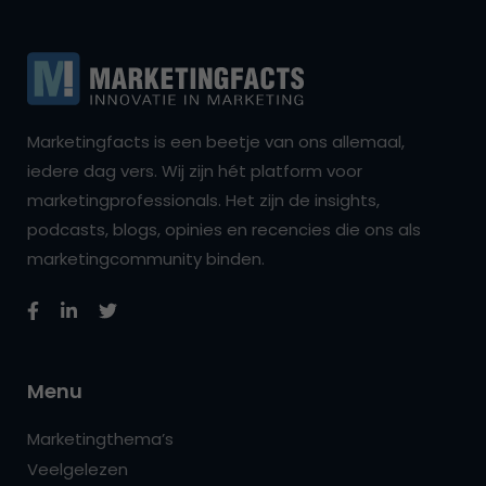
Marketingfacts is een beetje van ons allemaal,
iedere dag vers. Wij zijn hét platform voor
marketingprofessionals. Het zijn de insights,
podcasts, blogs, opinies en recencies die ons als
marketingcommunity binden.
Menu
Marketingthema’s
Veelgelezen