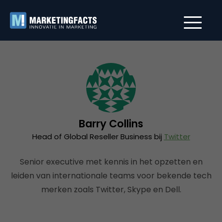
Barry Collins
Head of Global Reseller Business bij
Twitter
Senior executive met kennis in het opzetten en
leiden van internationale teams voor bekende tech
merken zoals Twitter, Skype en Dell.