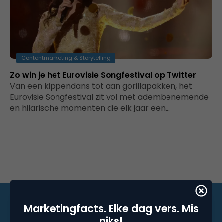
Contentmarketing & Storytelling
Zo win je het Eurovisie Songfestival op Twitter
Van een kippendans tot aan gorillapakken, het
Eurovisie Songfestival zit vol met adembenemende
en hilarische momenten die elk jaar een…
Marketingfacts. Elke dag vers. Mis
niks!