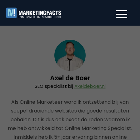
Axel de Boer
SEO specialist bij
Axeldeboer.nl
Als Online Marketeer word ik ontzettend blij van
soepel draaiende websites die goede resultaten
behalen. Dit is dus ook exact de reden waarom ik
me heb ontwikkeld tot Online Marketing Specialist.
Inmiddels heb ik 5+ jaar ervaring binnen online