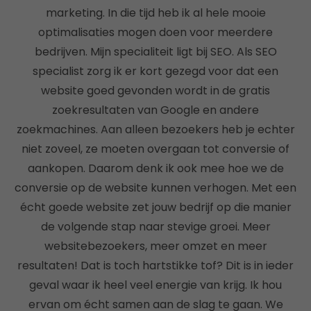
marketing. In die tijd heb ik al hele mooie
optimalisaties mogen doen voor meerdere
bedrijven. Mijn specialiteit ligt bij SEO. Als SEO
specialist zorg ik er kort gezegd voor dat een
website goed gevonden wordt in de gratis
zoekresultaten van Google en andere
zoekmachines. Aan alleen bezoekers heb je echter
niet zoveel, ze moeten overgaan tot conversie of
aankopen. Daarom denk ik ook mee hoe we de
conversie op de website kunnen verhogen. Met een
écht goede website zet jouw bedrijf op die manier
de volgende stap naar stevige groei. Meer
websitebezoekers, meer omzet en meer
resultaten! Dat is toch hartstikke tof? Dit is in ieder
geval waar ik heel veel energie van krijg. Ik hou
ervan om écht samen aan de slag te gaan. We