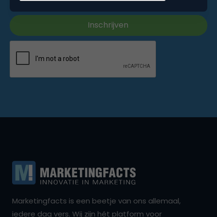
Marketingfacts is een beetje van ons allemaal,
iedere dag vers. Wij zijn hét platform voor