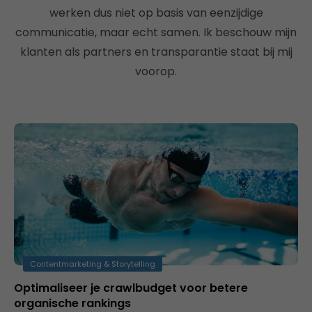
werken dus niet op basis van eenzijdige
communicatie, maar echt samen. Ik beschouw mijn
klanten als partners en transparantie staat bij mij
voorop.
Contentmarketing & Storytelling
Optimaliseer je crawlbudget voor betere
organische rankings