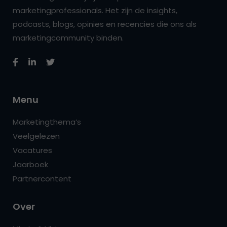
marketingprofessionals. Het zijn de insights,
podcasts, blogs, opinies en recencies die ons als
marketingcommunity binden.
Menu
Marketingthema’s
Veelgelezen
Vacatures
Jaarboek
Partnercontent
Over