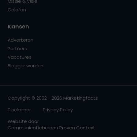
Missie & Visie
Colofon
Kansen
Adverteren
Partners
Vacatures
Blogger worden
Copyright © 2002 - 2026 Marketingfacts
Disclaimer
Privacy Policy
Website door
Communicatiebureau Proven Context