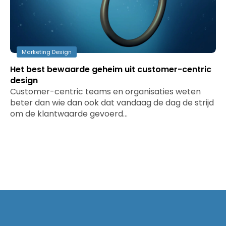
Marketing Design
Het best bewaarde geheim uit customer-centric
design
Customer-centric teams en organisaties weten
beter dan wie dan ook dat vandaag de dag de strijd
om de klantwaarde gevoerd…