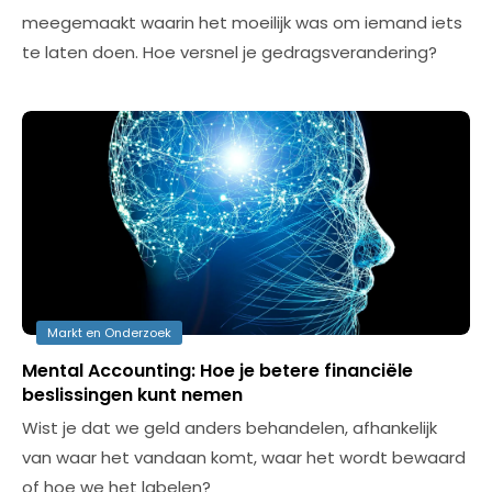
meegemaakt waarin het moeilijk was om iemand iets
te laten doen. Hoe versnel je gedragsverandering?
Markt en Onderzoek
Mental Accounting: Hoe je betere financiële
beslissingen kunt nemen
Wist je dat we geld anders behandelen, afhankelijk
van waar het vandaan komt, waar het wordt bewaard
of hoe we het labelen?