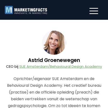
Astrid Groenewegen
CEO bij
SUE Amsterdam/Behavioural Design Academy
Oprichter/eigenaar SUE Amsterdam en de
Behavioural Design Academy. Het creatief bureau
(practise) en de officiële opleiding (preach) die
beiden vertrekken vanuit de wetenschap van
gedragspsychologie. Om zo tot ideeën te komen