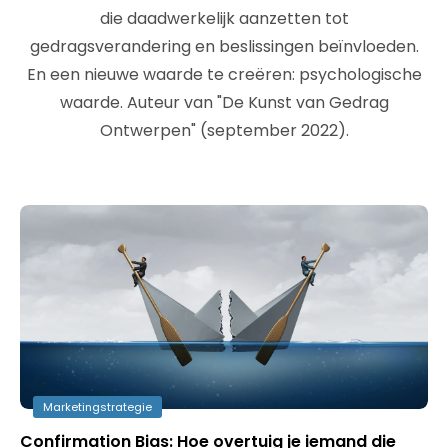
die daadwerkelijk aanzetten tot
gedragsverandering en beslissingen beïnvloeden.
En een nieuwe waarde te creëren: psychologische
waarde. Auteur van "De Kunst van Gedrag
Ontwerpen" (september 2022).
Marketingstrategie
Confirmation Bias: Hoe overtuig je iemand die