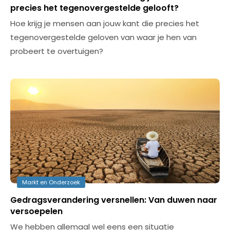
precies het tegenovergestelde gelooft?
Hoe krijg je mensen aan jouw kant die precies het
tegenovergestelde geloven van waar je hen van
probeert te overtuigen?
Markt en Onderzoek
Gedragsverandering versnellen: Van duwen naar
versoepelen
We hebben allemaal wel eens een situatie