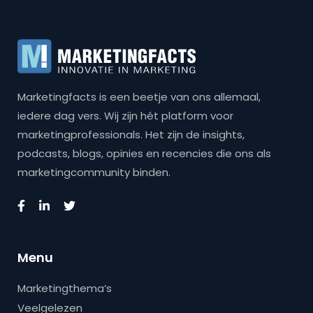
Marketingfacts is een beetje van ons allemaal,
iedere dag vers. Wij zijn hét platform voor
marketingprofessionals. Het zijn de insights,
podcasts, blogs, opinies en recencies die ons als
marketingcommunity binden.
Menu
Marketingthema’s
Veelgelezen