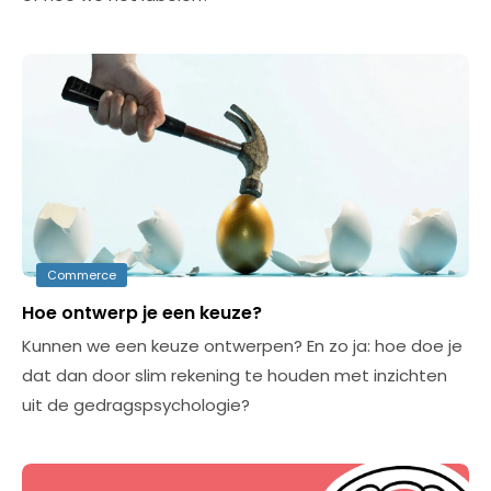
Commerce
Hoe ontwerp je een keuze?
Kunnen we een keuze ontwerpen? En zo ja: hoe doe je
dat dan door slim rekening te houden met inzichten
uit de gedragspsychologie?