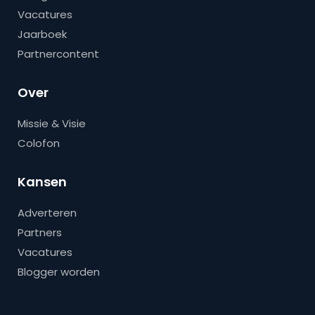
Vacatures
Jaarboek
Partnercontent
Over
Missie & Visie
Colofon
Kansen
Adverteren
Partners
Vacatures
Blogger worden