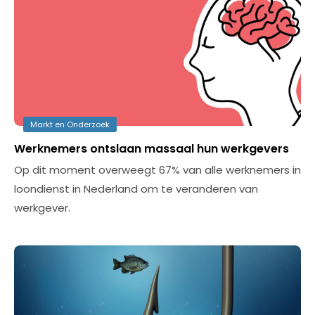
Markt en Onderzoek
Werknemers ontslaan massaal hun werkgevers
Op dit moment overweegt 67% van alle werknemers in
loondienst in Nederland om te veranderen van
werkgever.