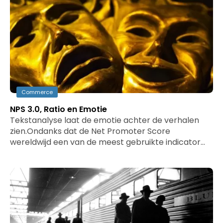
Commerce
NPS 3.0, Ratio en Emotie
Tekstanalyse laat de emotie achter de verhalen
zien.Ondanks dat de Net Promoter Score
wereldwijd een van de meest gebruikte indicator…