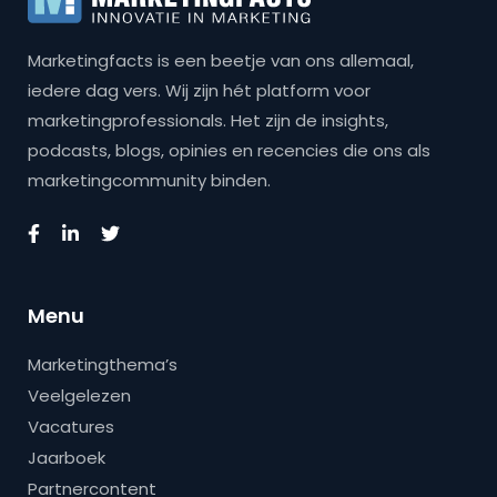
Marketingfacts is een beetje van ons allemaal,
iedere dag vers. Wij zijn hét platform voor
marketingprofessionals. Het zijn de insights,
podcasts, blogs, opinies en recencies die ons als
marketingcommunity binden.
Menu
Marketingthema’s
Veelgelezen
Vacatures
Jaarboek
Partnercontent