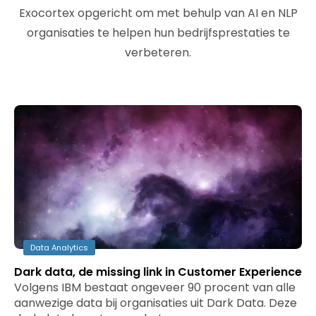
Exocortex opgericht om met behulp van AI en NLP
organisaties te helpen hun bedrijfsprestaties te
verbeteren.
Data Analytics
Dark data, de missing link in Customer Experience
Volgens IBM bestaat ongeveer 90 procent van alle
aanwezige data bij organisaties uit Dark Data. Deze