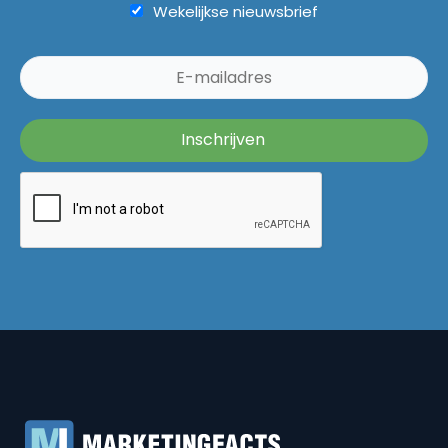
Wekelijkse nieuwsbrief