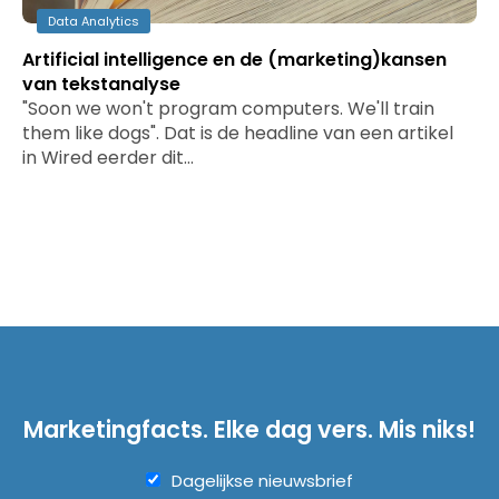
Data Analytics
Artificial intelligence en de (marketing)kansen
van tekstanalyse
"Soon we won't program computers. We'll train
them like dogs". Dat is de headline van een artikel
in Wired eerder dit…
Marketingfacts. Elke dag vers. Mis niks!
Dagelijkse nieuwsbrief