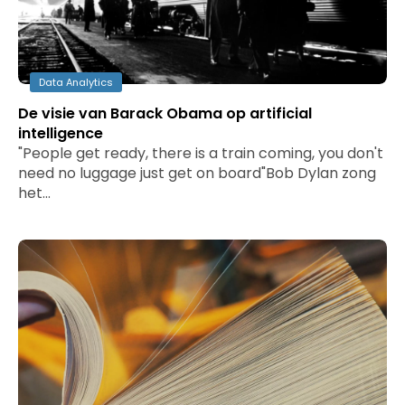
Data Analytics
De visie van Barack Obama op artificial
intelligence
"People get ready, there is a train coming, you don't
need no luggage just get on board"Bob Dylan zong
het…