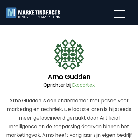
Arno Gudden
Oprichter bij
Exocortex
Arno Gudden is een ondernemer met passie voor
marketing en techniek. De laatste jaren is hij steeds
meer gefascineerd geraakt door Artificial
Intelligence en de toepassing daarvan binnen het
marketingvak. Arno heeft vorig jaar zijn eigen bedrijf