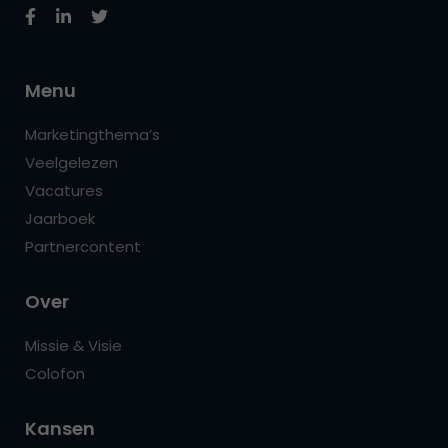
Menu
Marketingthema’s
Veelgelezen
Vacatures
Jaarboek
Partnercontent
Over
Missie & Visie
Colofon
Kansen