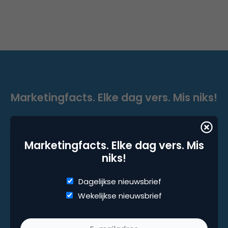
Marketingfacts. Elke dag vers. Mis niks!
Dagelijkse nieuwsbrief
Wekelijkse nieuwsbrief
Marketingfacts. Elke dag vers. Mis
niks!
Dagelijkse nieuwsbrief
Wekelijkse nieuwsbrief