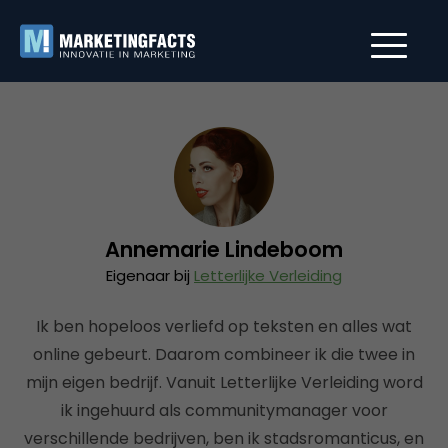
Annemarie Lindeboom
Eigenaar bij
Letterlijke Verleiding
Ik ben hopeloos verliefd op teksten en alles wat
online gebeurt. Daarom combineer ik die twee in
mijn eigen bedrijf. Vanuit Letterlijke Verleiding word
ik ingehuurd als communitymanager voor
verschillende bedrijven, ben ik stadsromanticus, en