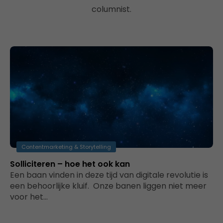
columnist.
Contentmarketing & Storytelling
Solliciteren – hoe het ook kan
Een baan vinden in deze tijd van digitale revolutie is
een behoorlijke kluif. Onze banen liggen niet meer
voor het…