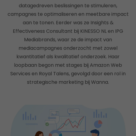
datagedreven beslissingen te stimuleren,
campagnes te optimaliseren en meetbare impact
aan te tonen. Eerder was ze Insights &
Effectiveness Consultant bij KINESSO NL en IPG
Mediabrands, waar ze de impact van
mediacampagnes onderzocht met zowel
kwantitatief als kwalitatief onderzoek. Haar
loopbaan begon met stages bij Amazon Web
Services en Royal Talens, gevolgd door een rol in
strategische marketing bij Wanna.