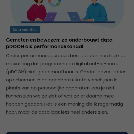
Data Analytics
Gemeten en bewezen: zo onderbouwt data
pDOOH als performancekanaal
Onder performancebureaus bestaat een hardnekkige
misvatting dat programmatic digital out-of-home
(pDOOH) niet goed meetbaar is. Omdat advertenties
op schermen in de openbare ruimte verschijnen in
plaats van op persoonlijke apparaten, zou je niet
kunnen zien wie ze ziet of wat ze er daarna mee
hebben gedaan. Het is een mening die ik regelmatig
hoor, maar de data laat iets heel anders zien.