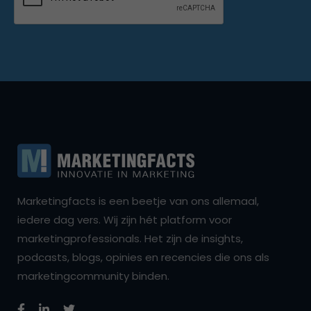
Marketingfacts is een beetje van ons allemaal,
iedere dag vers. Wij zijn hét platform voor
marketingprofessionals. Het zijn de insights,
podcasts, blogs, opinies en recencies die ons als
marketingcommunity binden.