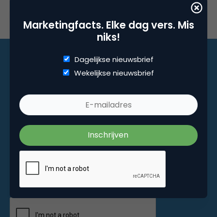
Marketingfacts. Elke dag vers. Mis
niks!
Dagelijkse nieuwsbrief
Wekelijkse nieuwsbrief
Marketingfacts. Elke dag vers. Mis niks!
Dagelijkse nieuwsbrief
Wekelijkse nieuwsbrief