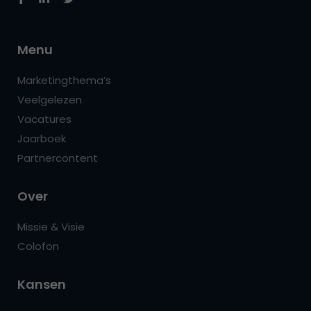
Menu
Marketingthema’s
Veelgelezen
Vacatures
Jaarboek
Partnercontent
Over
Missie & Visie
Colofon
Kansen