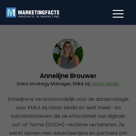
Annelijne Brouwer
Data Strategy Manager, EMEA bij
Vistar Media
Annelijne is verantwoordelijk voor de datastrategie
voor EMEA bij Vistar Media en leidt meet- en
inzichtinitiatieven die de effectiviteit van digitale
out-of-home (DOOH)-reclame verbeteren. Ze
werkt samen met adverteerders en partners om