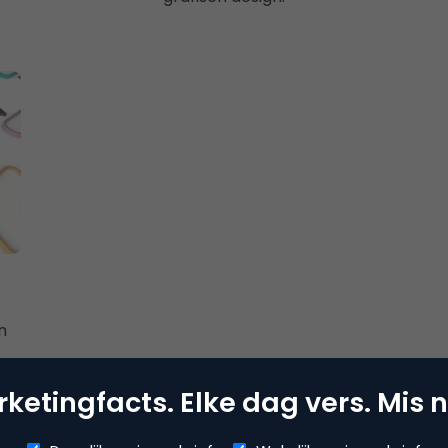
n
ketingfacts. Elke dag vers. Mis n