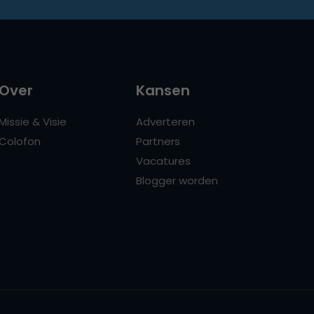
Over
Kansen
Missie & Visie
Adverteren
Colofon
Partners
Vacatures
Blogger worden