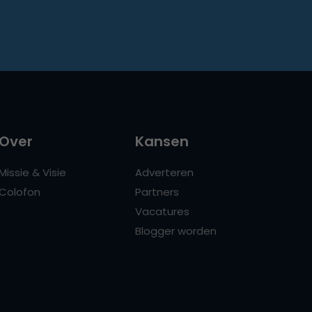
Over
Kansen
Missie & Visie
Adverteren
Colofon
Partners
Vacatures
Blogger worden