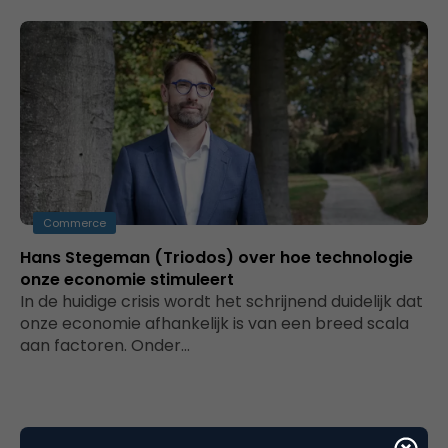
Commerce
Hans Stegeman (Triodos) over hoe technologie
onze economie stimuleert
In de huidige crisis wordt het schrijnend duidelijk dat
onze economie afhankelijk is van een breed scala
aan factoren. Onder…