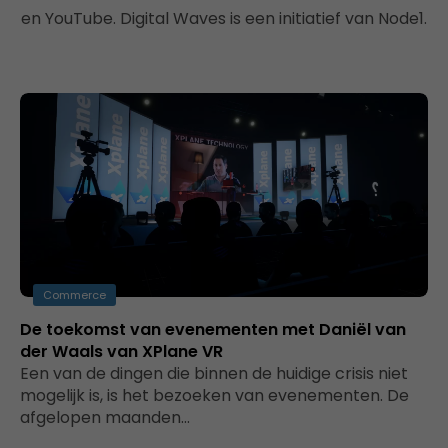
en YouTube. Digital Waves is een initiatief van Node1.
Commerce
De toekomst van evenementen met Daniël van
der Waals van XPlane VR
Een van de dingen die binnen de huidige crisis niet
mogelijk is, is het bezoeken van evenementen. De
afgelopen maanden…