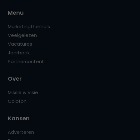
Menu
Marketingthema’s
Veelgelezen
Vacatures
Jaarboek
Partnercontent
Over
Missie & Visie
Colofon
Kansen
Adverteren