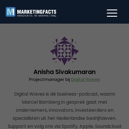
Anisha Sivakumaran
Projectmanager bij
Digital Waves
Digital Waves is dé business-podcast, waarin
Marcel Bamberg in gesprek gaat met
ondernemers, innovators, investeerders en
specialisten uit het Nederlandse bedrijfsleven.
Support en volg ons via Spotify, Apple, Soundcloud