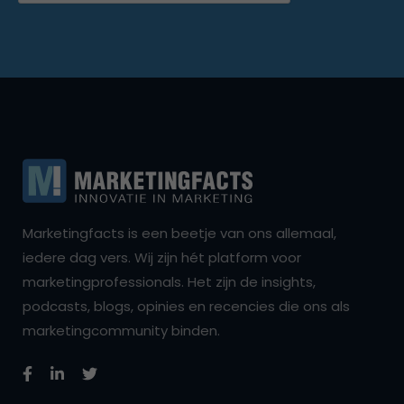
Marketingfacts is een beetje van ons allemaal,
iedere dag vers. Wij zijn hét platform voor
marketingprofessionals. Het zijn de insights,
podcasts, blogs, opinies en recencies die ons als
marketingcommunity binden.