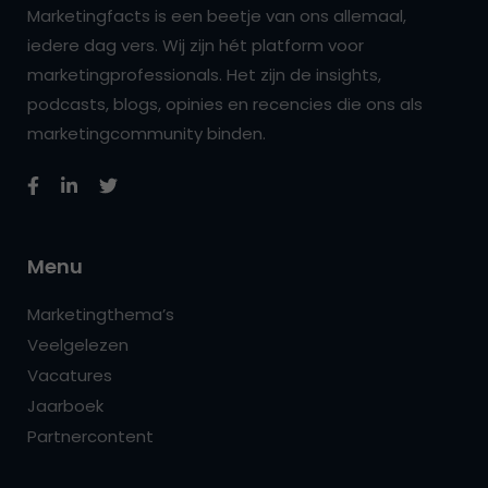
Marketingfacts is een beetje van ons allemaal,
iedere dag vers. Wij zijn hét platform voor
marketingprofessionals. Het zijn de insights,
podcasts, blogs, opinies en recencies die ons als
marketingcommunity binden.
Menu
Marketingthema’s
Veelgelezen
Vacatures
Jaarboek
Partnercontent