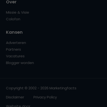
Over
Missie & Visie
Colofon
Kansen
Adverteren
Partners
Vacatures
Blogger worden
Copyright © 2002 - 2026 Marketingfacts
Disclaimer
Privacy Policy
Website door