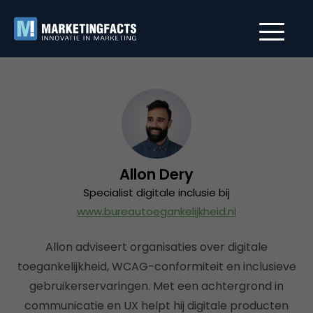
Allon Dery
Specialist digitale inclusie bij
www.bureautoegankelijkheid.nl
Allon adviseert organisaties over digitale
toegankelijkheid, WCAG-conformiteit en inclusieve
gebruikerservaringen. Met een achtergrond in
communicatie en UX helpt hij digitale producten