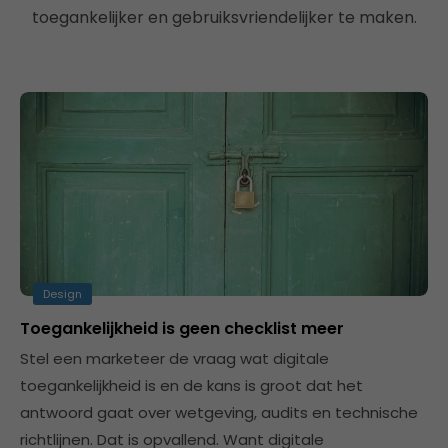
toegankelijker en gebruiksvriendelijker te maken.
Design
Toegankelijkheid is geen checklist meer
Stel een marketeer de vraag wat digitale
toegankelijkheid is en de kans is groot dat het
antwoord gaat over wetgeving, audits en technische
richtlijnen. Dat is opvallend. Want digitale