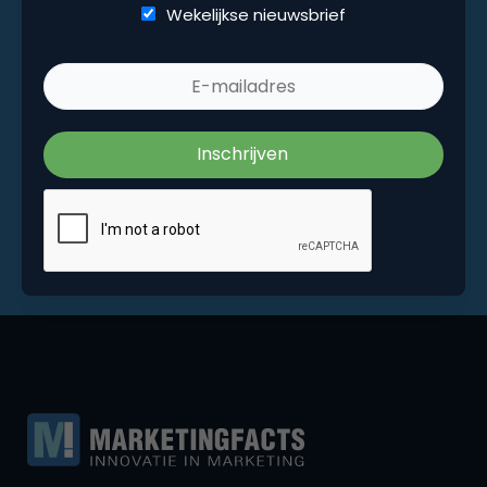
Wekelijkse nieuwsbrief