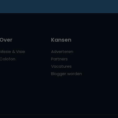
Over
Kansen
Missie & Visie
Adverteren
Colofon
Partners
Vacatures
Blogger worden