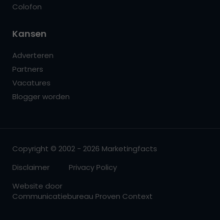
Colofon
Kansen
Adverteren
Partners
Vacatures
Blogger worden
Copyright © 2002 - 2026 Marketingfacts
Disclaimer
Privacy Policy
Website door
Communicatiebureau Proven Context