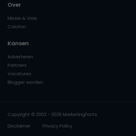
Over
Missie & Visie
Colofon
Kansen
Adverteren
Partners
Vacatures
Blogger worden
Copyright © 2002 - 2026 Marketingfacts
Disclaimer
Privacy Policy