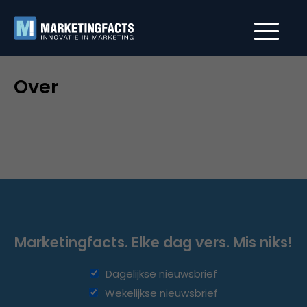
Over
Marketingfacts. Elke dag vers. Mis niks!
Dagelijkse nieuwsbrief
Wekelijkse nieuwsbrief