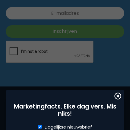
Marketingfacts. Elke dag vers. Mis
niks!
Dagelijkse nieuwsbrief