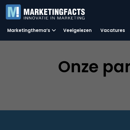
Marketingthema’s
Veelgelezen
Vacatures
Onze par