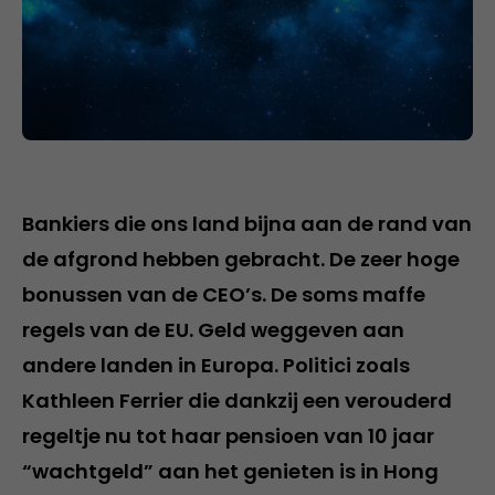
Bankiers die ons land bijna aan de rand van
de afgrond hebben gebracht. De zeer hoge
bonussen van de CEO’s. De soms maffe
regels van de EU. Geld weggeven aan
andere landen in Europa. Politici zoals
Kathleen Ferrier die dankzij een verouderd
regeltje nu tot haar pensioen van 10 jaar
“wachtgeld” aan het genieten is in Hong