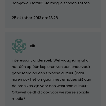
Dankjewel Oord85. Je mag je schoen zetten.
25 oktober 2013 om 18:26
Rik
Interessant onderzoek. Wel vraag ik mij af of
het één op één kopiëren van een onderzoek
gebaseerd op een Chinese cultuur (daar
horen ook het omgaan met emoties bij) aan
de orde kan zijn voor een westerse cultuur?
Oftewel geldt dit ook voor westerse sociale
media?