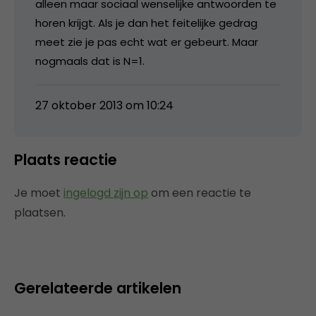
alleen maar sociaal wenselijke antwoorden te
horen krijgt. Als je dan het feitelijke gedrag
meet zie je pas echt wat er gebeurt. Maar
nogmaals dat is N=1.
27 oktober 2013 om 10:24
Plaats reactie
Je moet
ingelogd zijn op
om een reactie te
plaatsen.
Gerelateerde artikelen