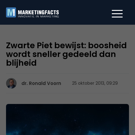
Zwarte Piet bewijst: boosheid
wordt sneller gedeeld dan
blijheid
dr. Ronald Voorn
25 oktober 2013, 09:29