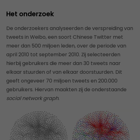
Het onderzoek
De onderzoekers analyseerden de verspreiding van
tweets in Weibo, een soort Chinese Twitter met
meer dan 500 miljoen leden, over de periode van
april 2010 tot september 2010. Zij selecteerden
hierbij gebruikers die meer dan 30 tweets naar
elkaar stuurden of van elkaar doorstuurden. Dit
geeft ongeveer 70 miljoen tweets en 200.000
gebruikers. Hiervan maakten zij de onderstaande
social network graph
.