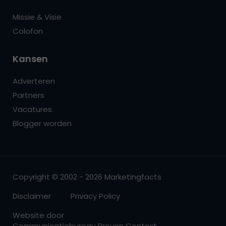
Missie & Visie
Colofon
Kansen
Adverteren
Partners
Vacatures
Blogger worden
Copyright © 2002 - 2026 Marketingfacts
Disclaimer
Privacy Policy
Website door
Communicatiebureau Proven Context