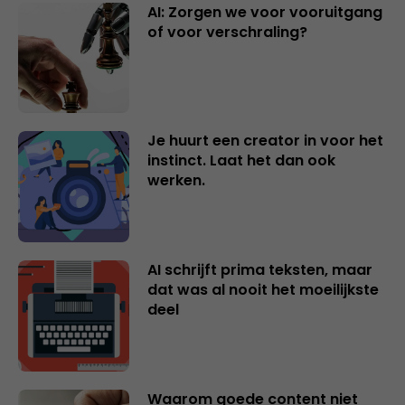
AI: Zorgen we voor vooruitgang
of voor verschraling?
Je huurt een creator in voor het
instinct. Laat het dan ook
werken.
AI schrijft prima teksten, maar
dat was al nooit het moeilijkste
deel
Waarom goede content niet