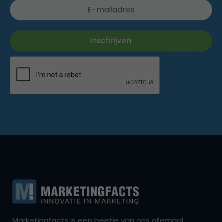
Marketingfacts is een beetje van ons allemaal,