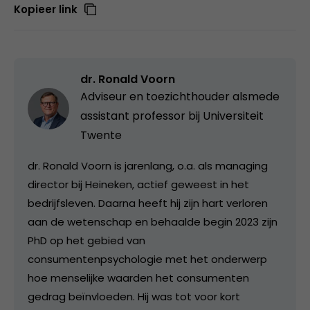
Kopieer link
dr. Ronald Voorn
Adviseur en toezichthouder alsmede
assistant professor bij Universiteit
Twente
dr. Ronald Voorn is jarenlang, o.a. als managing
director bij Heineken, actief geweest in het
bedrijfsleven. Daarna heeft hij zijn hart verloren
aan de wetenschap en behaalde begin 2023 zijn
PhD op het gebied van
consumentenpsychologie met het onderwerp
hoe menselijke waarden het consumenten
gedrag beïnvloeden. Hij was tot voor kort