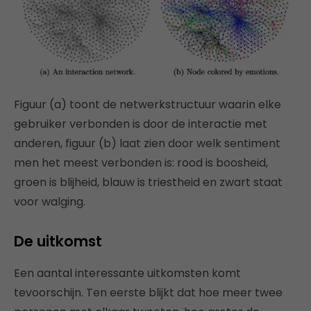
Figuur (a) toont de netwerkstructuur waarin elke
gebruiker verbonden is door de interactie met
anderen, figuur (b) laat zien door welk sentiment
men het meest verbonden is: rood is boosheid,
groen is blijheid, blauw is triestheid en zwart staat
voor walging.
De uitkomst
Een aantal interessante uitkomsten komt
tevoorschijn. Ten eerste blijkt dat hoe meer twee