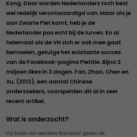
Kong. Daar worden Nederlanders toch best
wel redelijk verontwaardigd van. Maar als je
aan Zwarte Piet komt, heb je de
Nederlander pas echt bij de lurven. En al
helemaal als de VN zich er ook mee gaat
bemoeien, getuige het eclatante succes
van de Facebook-pagina Pietitie. Bijna 2
miljoen likes in 3 dagen. Fan, Zhao, Chen en
Xu, (2013), een aantal Chinese
onderzoekers, voorspelden dit al in zeer
recent artikel.
Wat is onderzocht?
Op basis van eerdere literatuur geven de