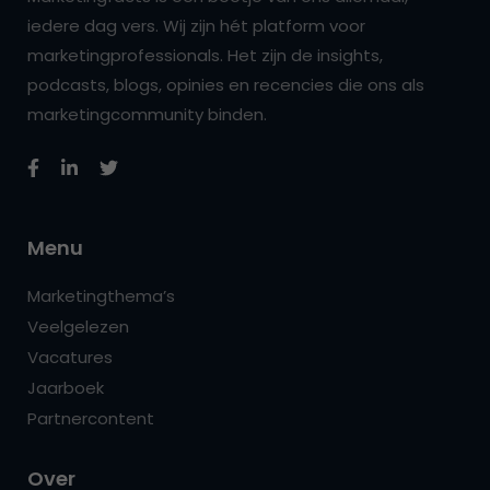
iedere dag vers. Wij zijn hét platform voor
marketingprofessionals. Het zijn de insights,
podcasts, blogs, opinies en recencies die ons als
marketingcommunity binden.
Menu
Marketingthema’s
Veelgelezen
Vacatures
Jaarboek
Partnercontent
Over