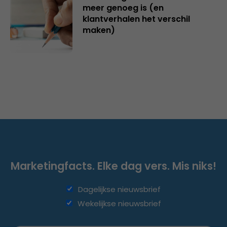
meer genoeg is (en
klantverhalen het verschil
maken)
Marketingfacts. Elke dag vers. Mis niks!
Dagelijkse nieuwsbrief
Wekelijkse nieuwsbrief