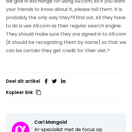
we give in exchange for using A9.com, so if you want
your friends to know about it, please tell them. It is
probably the only way they?ll find out. All they have
to do is use A9.com as their regular search engine.
They should make sure they are signed in to A9.com
(it should be recognizing them by name) so that we
can be certain they get credit for their visit.?
Deel dit artikel
Kopieer link
Carl Mangold
AI-specialist met de focus op