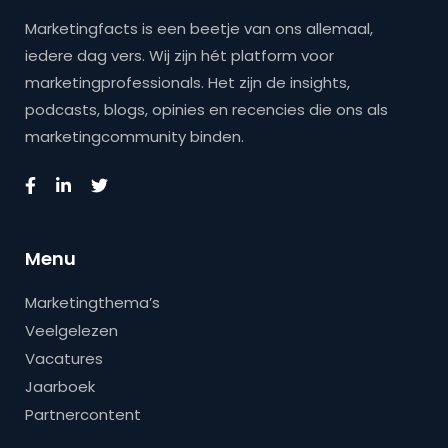
Marketingfacts is een beetje van ons allemaal,
iedere dag vers. Wij zijn hét platform voor
marketingprofessionals. Het zijn de insights,
podcasts, blogs, opinies en recencies die ons als
marketingcommunity binden.
Menu
Marketingthema’s
Veelgelezen
Vacatures
Jaarboek
Partnercontent