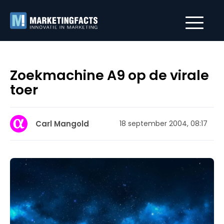
Zoekmachine A9 op de virale
toer
Carl Mangold
18 september 2004, 08:17