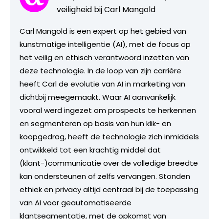
veiligheid bij Carl Mangold
Carl Mangold is een expert op het gebied van
kunstmatige intelligentie (AI), met de focus op
het veilig en ethisch verantwoord inzetten van
deze technologie. In de loop van zijn carrière
heeft Carl de evolutie van AI in marketing van
dichtbij meegemaakt. Waar AI aanvankelijk
vooral werd ingezet om prospects te herkennen
en segmenteren op basis van hun klik- en
koopgedrag, heeft de technologie zich inmiddels
ontwikkeld tot een krachtig middel dat
(klant-)communicatie over de volledige breedte
kan ondersteunen of zelfs vervangen. Stonden
ethiek en privacy altijd centraal bij de toepassing
van AI voor geautomatiseerde
klantsegmentatie, met de opkomst van