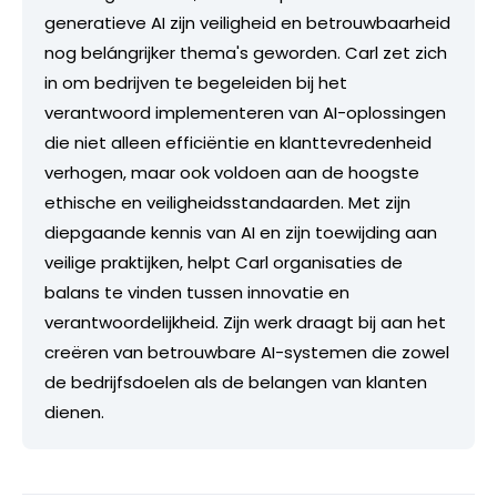
generatieve AI zijn veiligheid en betrouwbaarheid
nog belángrijker thema's geworden. Carl zet zich
in om bedrijven te begeleiden bij het
verantwoord implementeren van AI-oplossingen
die niet alleen efficiëntie en klanttevredenheid
verhogen, maar ook voldoen aan de hoogste
ethische en veiligheidsstandaarden. Met zijn
diepgaande kennis van AI en zijn toewijding aan
veilige praktijken, helpt Carl organisaties de
balans te vinden tussen innovatie en
verantwoordelijkheid. Zijn werk draagt bij aan het
creëren van betrouwbare AI-systemen die zowel
de bedrijfsdoelen als de belangen van klanten
dienen.