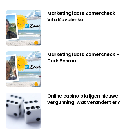
Marketingfacts Zomercheck –
Vita Kovalenko
Marketingfacts Zomercheck –
Durk Bosma
Online casino’s krijgen nieuwe
vergunning: wat verandert er?