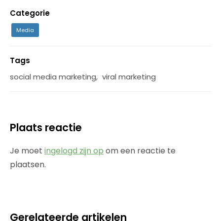
Categorie
Media
Tags
social media marketing
,
viral marketing
Plaats reactie
Je moet
ingelogd zijn op
om een reactie te
plaatsen.
Gerelateerde artikelen