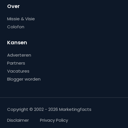
Over
Missie & Visie
Colofon
Kansen
Adverteren
Partners
Vacatures
Blogger worden
Copyright © 2002 - 2026 Marketingfacts
Disclaimer
Privacy Policy