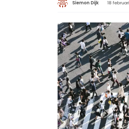
18 februari
Siemon Dijk