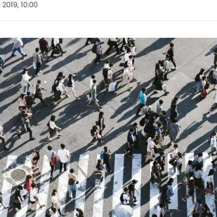
 2019, 10:00