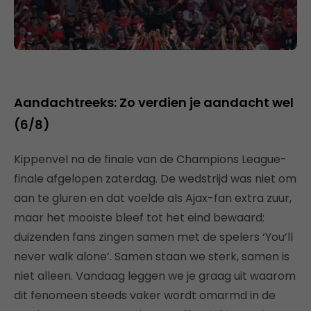
Aandachtreeks: Zo verdien je aandacht wel
(6/8)
Kippenvel na de finale van de Champions League-
finale afgelopen zaterdag. De wedstrijd was niet om
aan te gluren en dat voelde als Ajax-fan extra zuur,
maar het mooiste bleef tot het eind bewaard:
duizenden fans zingen samen met de spelers ‘You’ll
never walk alone’. Samen staan we sterk, samen is
niet alleen. Vandaag leggen we je graag uit waarom
dit fenomeen steeds vaker wordt omarmd in de