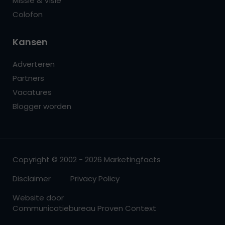
Missie & Visie
Colofon
Kansen
Adverteren
Partners
Vacatures
Blogger worden
Copyright © 2002 - 2026 Marketingfacts
Disclaimer
Privacy Policy
Website door
Communicatiebureau Proven Context