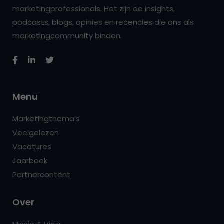
marketingprofessionals. Het zijn de insights,
podcasts, blogs, opinies en recencies die ons als
marketingcommunity binden.
Menu
Marketingthema’s
Veelgelezen
Vacatures
Jaarboek
Partnercontent
Over