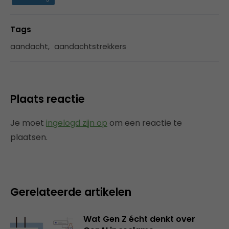
Tags
aandacht
,
aandachtstrekkers
Plaats reactie
Je moet
ingelogd zijn op
om een reactie te
plaatsen.
Gerelateerde artikelen
Wat Gen Z écht denkt over