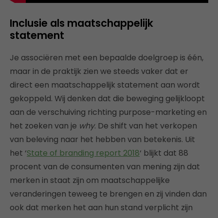
Inclusie als maatschappelijk
statement
Je associëren met een bepaalde doelgroep is één,
maar in de praktijk zien we steeds vaker dat er
direct een maatschappelijk statement aan wordt
gekoppeld. Wij denken dat die beweging gelijkloopt
aan de verschuiving richting purpose-marketing en
het zoeken van je
why
. De shift van het verkopen
van beleving naar het hebben van betekenis. Uit
het ‘
State of branding report 2018
‘ blijkt dat 88
procent van de consumenten van mening zijn dat
merken in staat zijn om maatschappelijke
veranderingen teweeg te brengen en zij vinden dan
ook dat merken het aan hun stand verplicht zijn