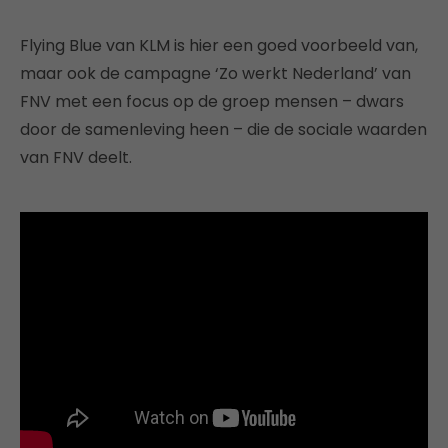
Flying Blue van KLM is hier een goed voorbeeld van,
maar ook de campagne ‘Zo werkt Nederland’ van
FNV met een focus op de groep mensen – dwars
door de samenleving heen – die de sociale waarden
van FNV deelt.