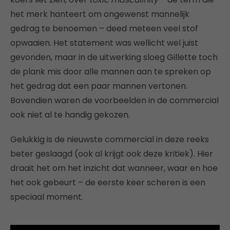
het merk hanteert om ongewenst mannelijk
gedrag te benoemen – deed meteen veel stof
opwaaien. Het statement was wellicht wel juist
gevonden, maar in de uitwerking sloeg Gillette toch
de plank mis door alle mannen aan te spreken op
het gedrag dat een paar mannen vertonen.
Bovendien waren de voorbeelden in de commercial
ook niet al te handig gekozen.
Gelukkig is de nieuwste commercial in deze reeks
beter geslaagd (ook al krijgt ook deze kritiek). Hier
draait het om het inzicht dat wanneer, waar en hoe
het ook gebeurt – de eerste keer scheren is een
speciaal moment.