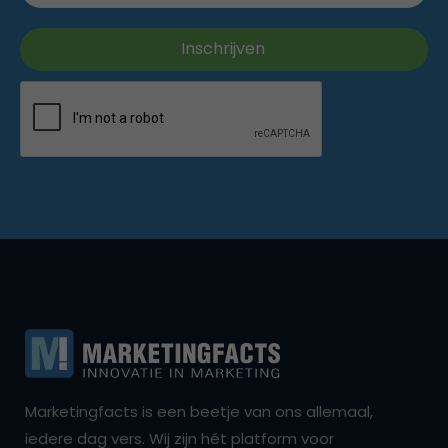
Marketingfacts is een beetje van ons allemaal,
iedere dag vers. Wij zijn hét platform voor