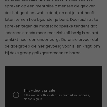
spreken op een mentaliteit: mensen die geloven
dat het gaat om wat je doet, en dat je niet hoeft
laten te zien hoe bijzonder je bent. Door zich uit te
spreken tegen de maatschappelijke tendens dat
iedereen steeds maar met zichzelf bezig is en niet
omkijkt naar een ander, zorgt Defensie ervoor dat
de doelgroep die hier gevoelig voor is ‘zin krijgt’ om
bij deze groep gelijkgestemden te horen.