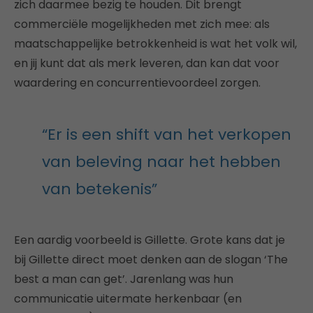
zich daarmee bezig te houden. Dit brengt
commerciële mogelijkheden met zich mee: als
maatschappelijke betrokkenheid is wat het volk wil,
en jij kunt dat als merk leveren, dan kan dat voor
waardering en concurrentievoordeel zorgen.
“Er is een shift van het verkopen
van beleving naar het hebben
van betekenis”
Een aardig voorbeeld is Gillette. Grote kans dat je
bij Gillette direct moet denken aan de slogan ‘The
best a man can get’. Jarenlang was hun
communicatie uitermate herkenbaar (en