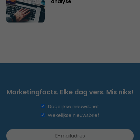
analyse
Marketingfacts. Elke dag vers. Mis niks!
Dagelijkse nieuwsbrief
Wekelijkse nieuwsbrief