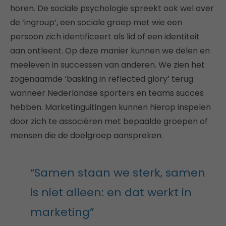
horen. De sociale psychologie spreekt ook wel over
de ‘ingroup’, een sociale groep met wie een
persoon zich identificeert als lid of een identiteit
aan ontleent. Op deze manier kunnen we delen en
meeleven in successen van anderen. We zien het
zogenaamde ‘basking in reflected glory’ terug
wanneer Nederlandse sporters en teams succes
hebben. Marketinguitingen kunnen hierop inspelen
door zich te associëren met bepaalde groepen of
mensen die de doelgroep aanspreken.
“Samen staan we sterk, samen
is niet alleen: en dat werkt in
marketing”