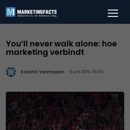
You’ll never walk alone: hoe
marketing verbindt
Kasimir Vermeulen
6 juni 2019, 06:00