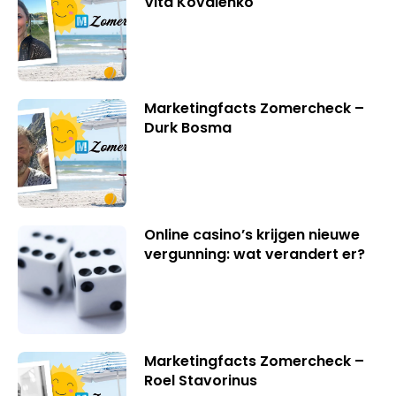
Vita Kovalenko
Marketingfacts Zomercheck –
Durk Bosma
Online casino’s krijgen nieuwe
vergunning: wat verandert er?
Marketingfacts Zomercheck –
Roel Stavorinus