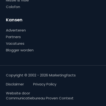
Missie & Visie
Colofon
Kansen
Adverteren
Partners
Vacatures
Blogger worden
Copyright © 2002 - 2026 Marketingfacts
Disclaimer
Privacy Policy
Website door
Communicatiebureau Proven Context