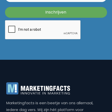
Marketingfacts is een beetje van ons allemaal,
iedere dag vers. Wij zijn hét platform voor