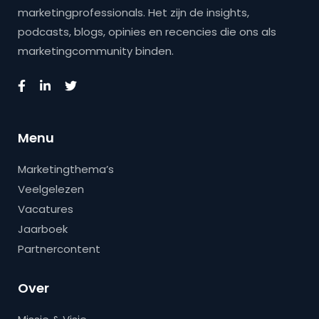
marketingprofessionals. Het zijn de insights,
podcasts, blogs, opinies en recencies die ons als
marketingcommunity binden.
Menu
Marketingthema’s
Veelgelezen
Vacatures
Jaarboek
Partnercontent
Over