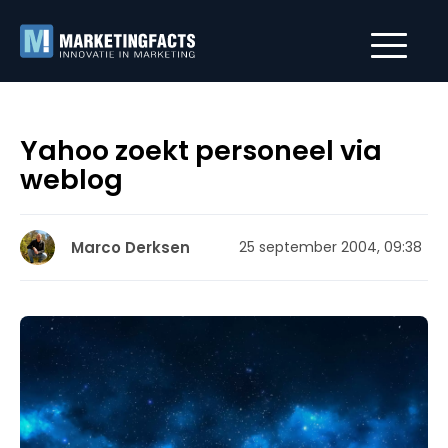
Yahoo zoekt personeel via
weblog
Marco Derksen
25 september 2004, 09:38