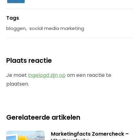
Tags
bloggen
,
social media marketing
Plaats reactie
Je moet
ingelogd zijn op
om een reactie te
plaatsen.
Gerelateerde artikelen
Marketingfacts Zomercheck –