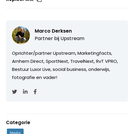
Marco Derksen
Partner bij
Upstream
Oprichter/partner Upstream, Marketingfacts,
Arnhem Direct, SportNext, TravelNext, RvT VPRO,
Bestuur Luxor Live, social business, onderwijs,
fotografie en vader!
Categorie
Media