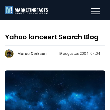
Yahoo lanceert Search Blog
Marco Derksen
19 augustus 2004, 04:04