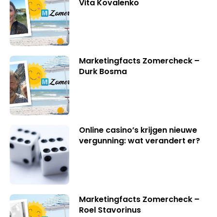
Vita Kovalenko
Marketingfacts Zomercheck –
Durk Bosma
Online casino’s krijgen nieuwe
vergunning: wat verandert er?
Marketingfacts Zomercheck –
Roel Stavorinus