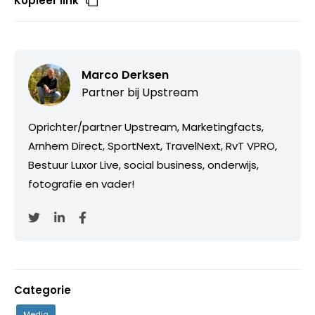
Kopieer link
Marco Derksen
Partner bij
Upstream
Oprichter/partner Upstream, Marketingfacts,
Arnhem Direct, SportNext, TravelNext, RvT VPRO,
Bestuur Luxor Live, social business, onderwijs,
fotografie en vader!
Categorie
Media