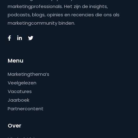
marketingprofessionals. Het zijn de insights,
podcasts, blogs, opinies en recencies die ons als
marketingcommunity binden.
Menu
Marketingthema’s
Veelgelezen
Vacatures
Jaarboek
Partnercontent
Over