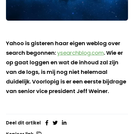
Yahoo is gisteren haar eigen weblog over
search begonnen:
ysearchblog.com
. Wie er
op gaat loggen en wat de inhoud zal zijn
van de logs, is mij nog niet helemaal
duidelijk. Voorlopig is er een eerste bijdrage
van senior vice president Jeff Weiner.
Deel dit artikel