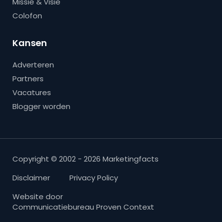
Missie & Visie
Colofon
Kansen
Adverteren
Partners
Vacatures
Blogger worden
Copyright © 2002 - 2026 Marketingfacts
Disclaimer
Privacy Policy
Website door
Communicatiebureau Proven Context