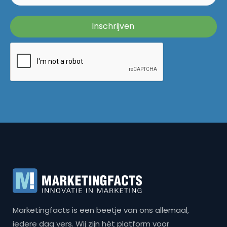
Marketingfacts is een beetje van ons allemaal,
iedere dag vers. Wij zijn hét platform voor