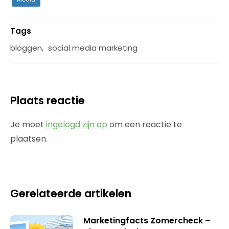
Tags
bloggen
,
social media marketing
Plaats reactie
Je moet
ingelogd zijn op
om een reactie te
plaatsen.
Gerelateerde artikelen
Marketingfacts Zomercheck –