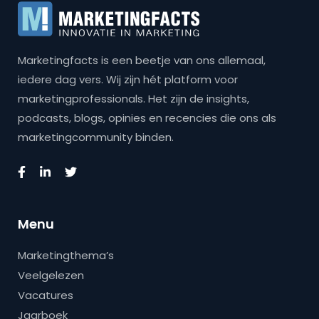
Marketingfacts is een beetje van ons allemaal,
iedere dag vers. Wij zijn hét platform voor
marketingprofessionals. Het zijn de insights,
podcasts, blogs, opinies en recencies die ons als
marketingcommunity binden.
Menu
Marketingthema’s
Veelgelezen
Vacatures
Jaarboek