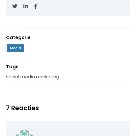
Categorie
Media
Tags
social media marketing
7 Reacties