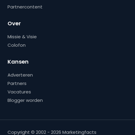
Partnercontent
Over
Missie & Visie
Colofon
Kansen
Adverteren
Partners
Vacatures
Blogger worden
Copyright © 2002 - 2026 Marketingfacts