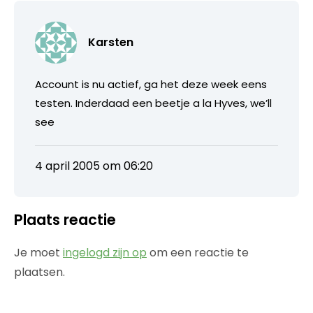
Karsten
Account is nu actief, ga het deze week eens
testen. Inderdaad een beetje a la Hyves, we’ll
see
4 april 2005 om 06:20
Plaats reactie
Je moet
ingelogd zijn op
om een reactie te
plaatsen.