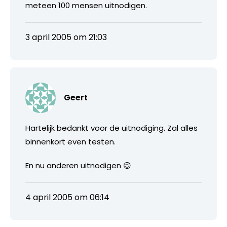
meteen 100 mensen uitnodigen.
3 april 2005 om 21:03
Geert
Hartelijk bedankt voor de uitnodiging. Zal alles
binnenkort even testen.
En nu anderen uitnodigen 😉
4 april 2005 om 06:14