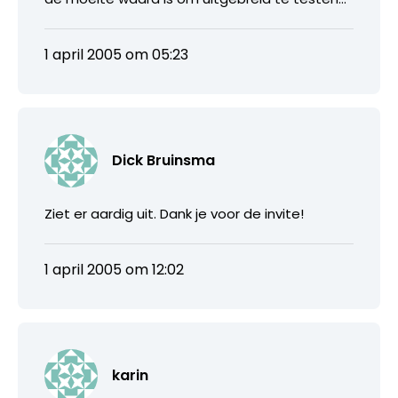
1 april 2005 om 05:23
Dick Bruinsma
Ziet er aardig uit. Dank je voor de invite!
1 april 2005 om 12:02
karin