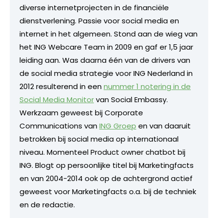
diverse internetprojecten in de financiële
dienstverlening. Passie voor social media en
internet in het algemeen. Stond aan de wieg van
het ING Webcare Team in 2009 en gaf er 1,5 jaar
leiding aan. Was daarna één van de drivers van
de social media strategie voor ING Nederland in
2012 resulterend in een
nummer 1 notering in de
Social Media Monitor
van Social Embassy.
Werkzaam geweest bij Corporate
Communications van
ING Groep
en van daaruit
betrokken bij social media op internationaal
niveau. Momenteel Product owner chatbot bij
ING. Blogt op persoonlijke titel bij Marketingfacts
en van 2004-2014 ook op de achtergrond actief
geweest voor Marketingfacts o.a. bij de techniek
en de redactie.