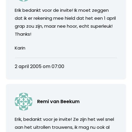
Erik bedankt voor de invite! Ik moet zeggen
dat ik er rekening mee hield dat het een 1 april
grap zou zijn, maar nee hoor, echt superleuk!
Thanks!
Karin
2 april 2005 om 07:00
Remi van Beekum
Erik, bedankt voor je invite! Ze zijn het wel snel
aan het uitrollen trouwens, ik mag nu ook al