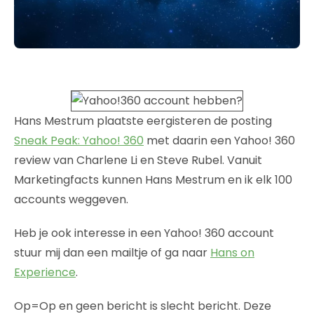
Hans Mestrum plaatste eergisteren de posting
Sneak Peak: Yahoo! 360
met daarin een Yahoo! 360
review van Charlene Li en Steve Rubel. Vanuit
Marketingfacts kunnen Hans Mestrum en ik elk 100
accounts weggeven.
Heb je ook interesse in een Yahoo! 360 account
stuur mij dan een mailtje of ga naar
Hans on
Experience
.
Op=Op en geen bericht is slecht bericht. Deze