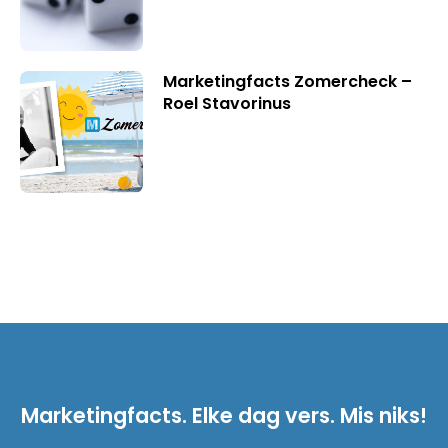
Marketingfacts Zomercheck –
Roel Stavorinus
Marketingfacts. Elke dag vers. Mis niks!