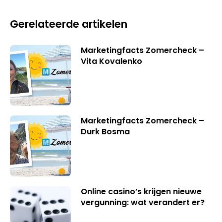
Gerelateerde artikelen
Marketingfacts Zomercheck –
Vita Kovalenko
Marketingfacts Zomercheck –
Durk Bosma
Online casino’s krijgen nieuwe
vergunning: wat verandert er?