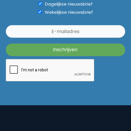
Dagelijkse nieuwsbrief
Wekelijkse nieuwsbrief