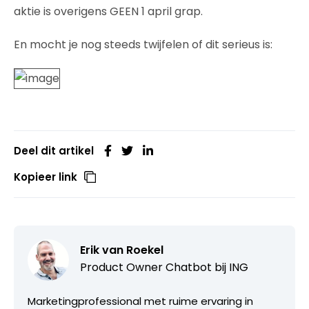
aktie is overigens GEEN 1 april grap.
En mocht je nog steeds twijfelen of dit serieus is:
Deel dit artikel
Kopieer link
Erik van Roekel
Product Owner Chatbot bij ING
Marketingprofessional met ruime ervaring in