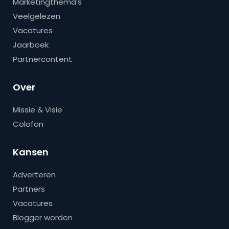
Marketingthema’s
Veelgelezen
Vacatures
Jaarboek
Partnercontent
Over
Missie & Visie
Colofon
Kansen
Adverteren
Partners
Vacatures
Blogger worden