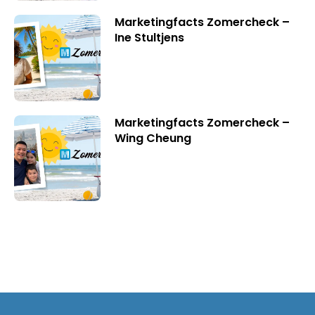
Marketingfacts Zomercheck –
Ine Stultjens
Marketingfacts Zomercheck –
Wing Cheung