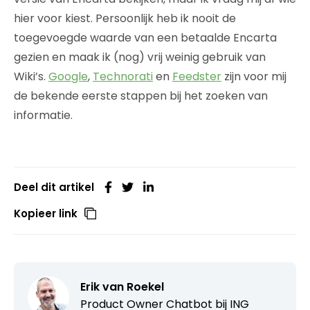
hier voor kiest. Persoonlijk heb ik nooit de
toegevoegde waarde van een betaalde Encarta
gezien en maak ik (nog) vrij weinig gebruik van
Wiki’s.
Google
,
Technorati
en
Feedster
zijn voor mij
de bekende eerste stappen bij het zoeken van
informatie.
Deel dit artikel
Kopieer link
Erik van Roekel
Product Owner Chatbot bij ING