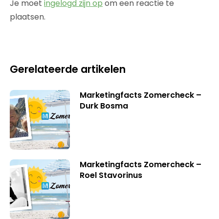
Je moet
ingelogd zijn op
om een reactie te
plaatsen.
Gerelateerde artikelen
Marketingfacts Zomercheck –
Durk Bosma
Marketingfacts Zomercheck –
Roel Stavorinus