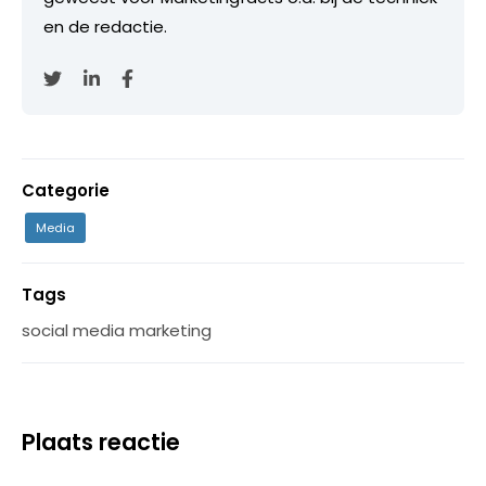
en de redactie.
Categorie
Media
Tags
social media marketing
Plaats reactie