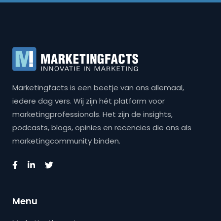
Marketingfacts is een beetje van ons allemaal,
iedere dag vers. Wij zijn hét platform voor
marketingprofessionals. Het zijn de insights,
podcasts, blogs, opinies en recencies die ons als
marketingcommunity binden.
Menu