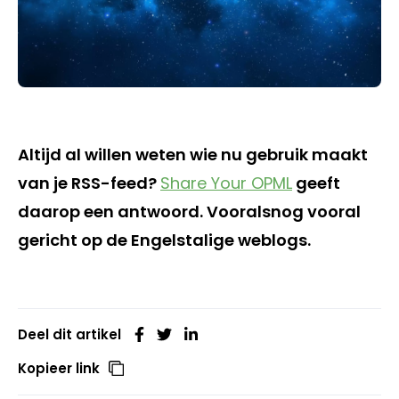
Altijd al willen weten wie nu gebruik maakt
van je RSS-feed?
Share Your OPML
geeft
daarop een antwoord. Vooralsnog vooral
gericht op de Engelstalige weblogs.
Deel dit artikel
Kopieer link