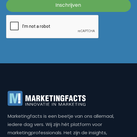
Marketingfacts is een beetje van ons allemaal,
iedere dag vers. Wij zijn hét platform voor
marketingprofessionals. Het zijn de insights,