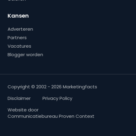
Kansen
Adverteren
Partners
Vacatures
Blogger worden
Copyright © 2002 - 2026 Marketingfacts
Disclaimer
Privacy Policy
Website door
Communicatiebureau Proven Context