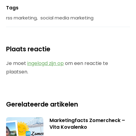
Tags
rss marketing
,
social media marketing
Plaats reactie
Je moet
ingelogd zijn op
om een reactie te
plaatsen.
Gerelateerde artikelen
Marketingfacts Zomercheck –
Vita Kovalenko