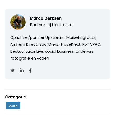
Marco Derksen
Partner bij
Upstream
Oprichter/partner Upstream, Marketingfacts,
Arnhem Direct, SportNext, TravelNext, RvT VPRO,
Bestuur Luxor Live, social business, onderwijs,
fotografie en vader!
Categorie
Media