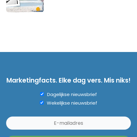
Marketingfacts. Elke dag vers. Mis niks!
Dagelijkse nieuwsbrief
Wekelijkse nieuwsbrief