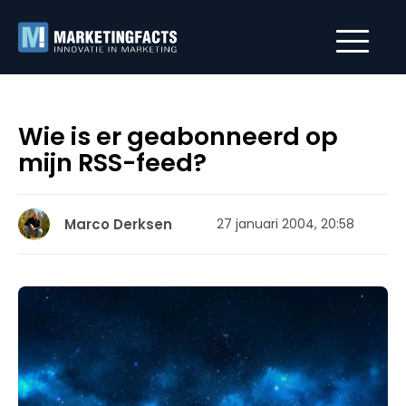
Wie is er geabonneerd op
mijn RSS-feed?
Marco Derksen
27 januari 2004, 20:58