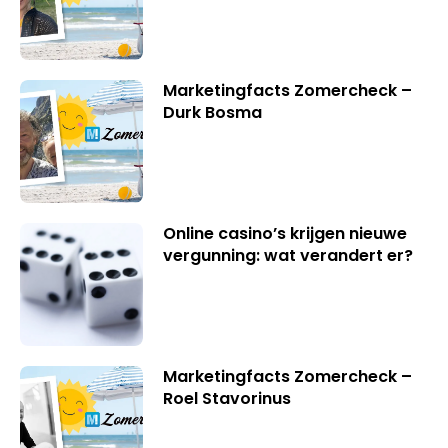
Marketingfacts Zomercheck –
Durk Bosma
Online casino’s krijgen nieuwe
vergunning: wat verandert er?
Marketingfacts Zomercheck –
Roel Stavorinus