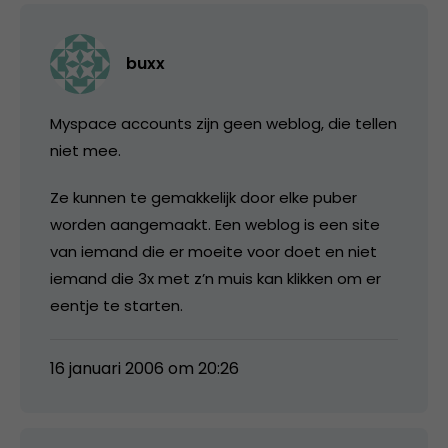
buxx
Myspace accounts zijn geen weblog, die tellen
niet mee.
Ze kunnen te gemakkelijk door elke puber
worden aangemaakt. Een weblog is een site
van iemand die er moeite voor doet en niet
iemand die 3x met z’n muis kan klikken om er
eentje te starten.
16 januari 2006 om 20:26