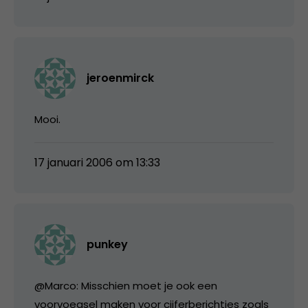
jeroenmirck
Mooi.
17 januari 2006 om 13:33
punkey
@Marco: Misschien moet je ook een
voorvoegsel maken voor cijferberichtjes zoals