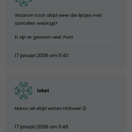
Waarom toch altijd weer die lijstjes met
aantallen weblogs?
Er zijn er gewoon veel. Punt.
17 januari 2006 om 11:40
loket
Marco wil altijd weten HOEveel 😉
17 januari 2006 om 11:46