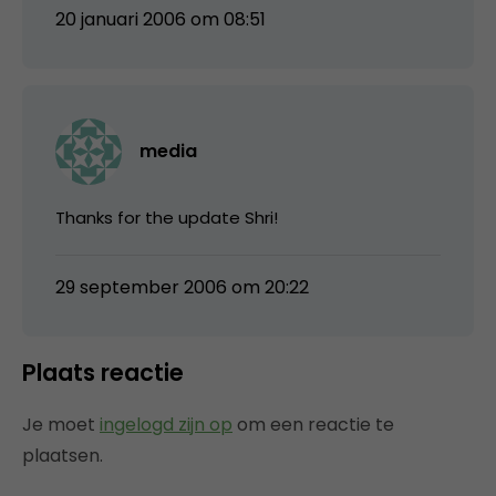
20 januari 2006 om 08:51
media
Thanks for the update Shri!
29 september 2006 om 20:22
Plaats reactie
Je moet
ingelogd zijn op
om een reactie te
plaatsen.