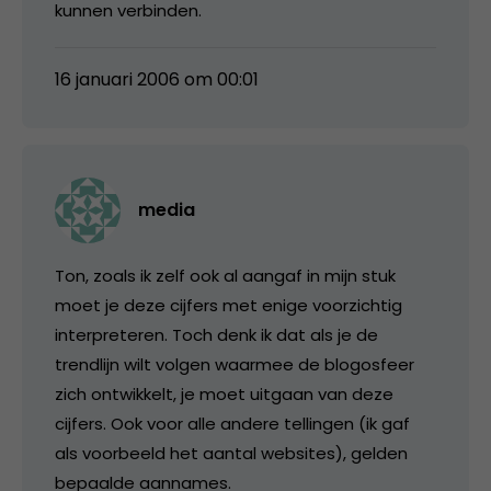
kunnen verbinden.
16 januari 2006 om 00:01
media
Ton, zoals ik zelf ook al aangaf in mijn stuk
moet je deze cijfers met enige voorzichtig
interpreteren. Toch denk ik dat als je de
trendlijn wilt volgen waarmee de blogosfeer
zich ontwikkelt, je moet uitgaan van deze
cijfers. Ook voor alle andere tellingen (ik gaf
als voorbeeld het aantal websites), gelden
bepaalde aannames.