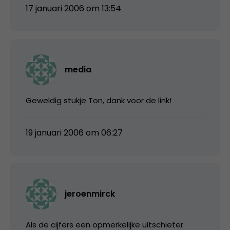
17 januari 2006 om 13:54
media
Geweldig stukje Ton, dank voor de link!
19 januari 2006 om 06:27
jeroenmirck
Als de cijfers een opmerkelijke uitschieter