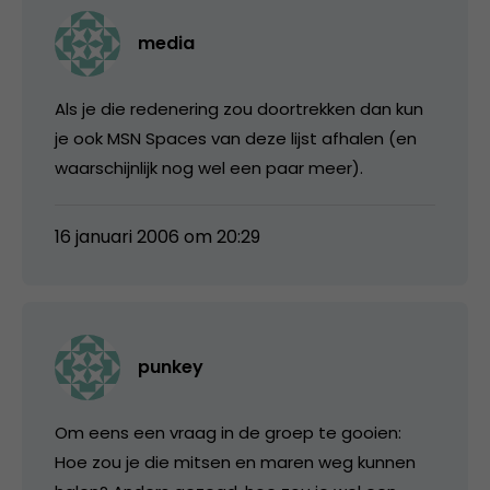
media
Als je die redenering zou doortrekken dan kun
je ook MSN Spaces van deze lijst afhalen (en
waarschijnlijk nog wel een paar meer).
16 januari 2006 om 20:29
punkey
Om eens een vraag in de groep te gooien:
Hoe zou je die mitsen en maren weg kunnen