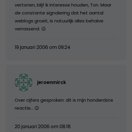
vertonen, blijf ik interesse houden, Ton. Maar
de constante signalering dat het aantal
weblogs groeit, is natuurlijk alles behalve
verrassend. 😉
19 januari 2006 om 09:24
jeroenmirck
Over cijfers gesproken: dit is mijn honderdste
reactie… 😉
20 januari 2006 om 08:18