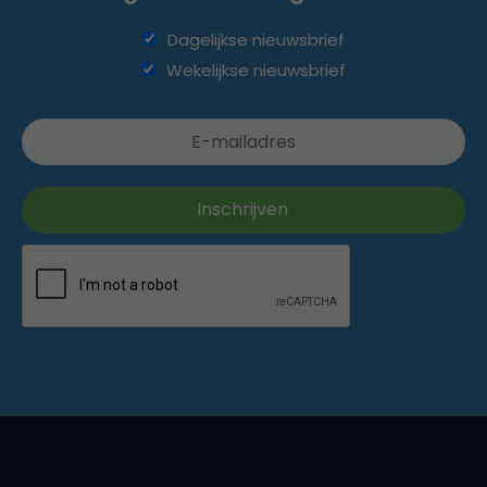
Dagelijkse nieuwsbrief
Wekelijkse nieuwsbrief