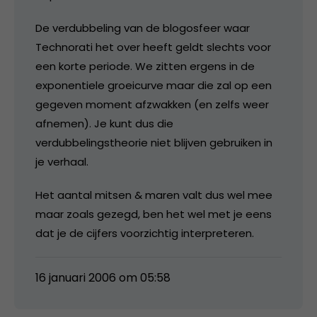
De verdubbeling van de blogosfeer waar
Technorati het over heeft geldt slechts voor
een korte periode. We zitten ergens in de
exponentiele groeicurve maar die zal op een
gegeven moment afzwakken (en zelfs weer
afnemen). Je kunt dus die
verdubbelingstheorie niet blijven gebruiken in
je verhaal.
Het aantal mitsen & maren valt dus wel mee
maar zoals gezegd, ben het wel met je eens
dat je de cijfers voorzichtig interpreteren.
16 januari 2006 om 05:58