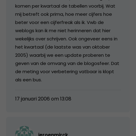
komen per kwartaal de tabellen voorbij. Wat
mij betreft ook prima, hoe meer cijfers hoe
beter voor een cijferfreak als ik. Vwb de
weblogs kan ik me niet herinneren dat hier
wekelijks over schrijven. Ook ongeveer eens in
het kwartaal (de laatste was van oktober
2005) waarbij we een update proberen te
geven van de omvang van de blogosfeer. Dat
de meting voor verbetering vatbaar is klopt
als een bus.
17 januari 2006 om 13:08
jeroenmirck