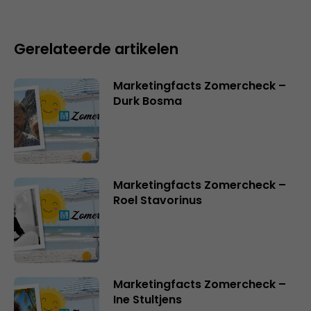
Gerelateerde artikelen
Marketingfacts Zomercheck –
Durk Bosma
Marketingfacts Zomercheck –
Roel Stavorinus
Marketingfacts Zomercheck –
Ine Stultjens