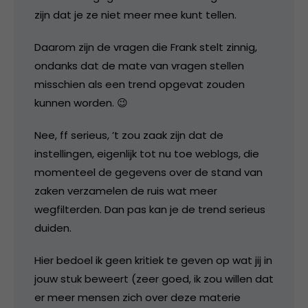
zijn dat je ze niet meer mee kunt tellen.
Daarom zijn de vragen die Frank stelt zinnig,
ondanks dat de mate van vragen stellen
misschien als een trend opgevat zouden
kunnen worden. 😉
Nee, ff serieus, ’t zou zaak zijn dat de
instellingen, eigenlijk tot nu toe weblogs, die
momenteel de gegevens over de stand van
zaken verzamelen de ruis wat meer
wegfilterden. Dan pas kan je de trend serieus
duiden.
Hier bedoel ik geen kritiek te geven op wat jij in
jouw stuk beweert (zeer goed, ik zou willen dat
er meer mensen zich over deze materie