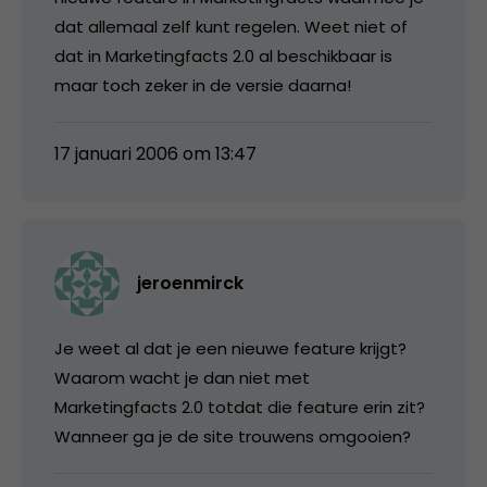
dat allemaal zelf kunt regelen. Weet niet of
dat in Marketingfacts 2.0 al beschikbaar is
maar toch zeker in de versie daarna!
17 januari 2006 om 13:47
jeroenmirck
Je weet al dat je een nieuwe feature krijgt?
Waarom wacht je dan niet met
Marketingfacts 2.0 totdat die feature erin zit?
Wanneer ga je de site trouwens omgooien?