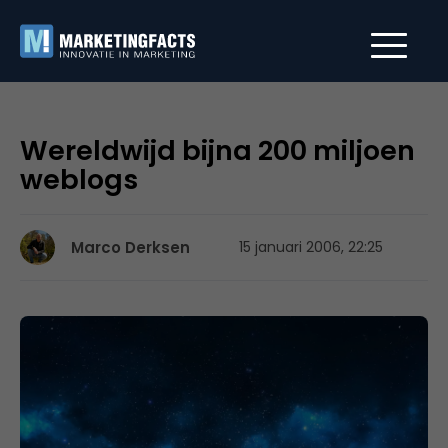
Wereldwijd bijna 200 miljoen
weblogs
Marco Derksen
15 januari 2006, 22:25