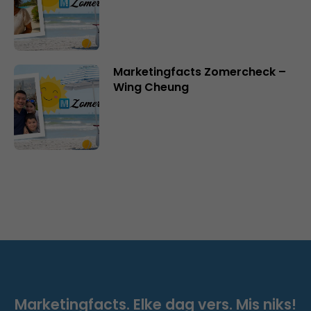
Marketingfacts Zomercheck –
Wing Cheung
Marketingfacts. Elke dag vers. Mis niks!