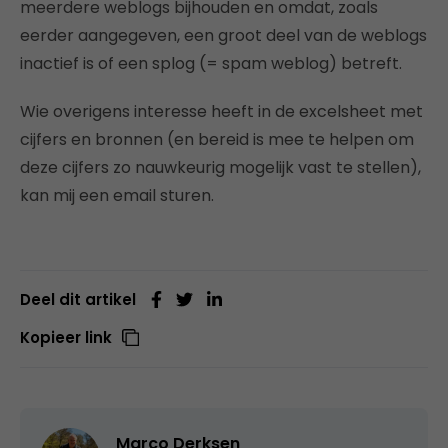
meerdere weblogs bijhouden en omdat, zoals
eerder aangegeven, een groot deel van de weblogs
inactief is of een splog (= spam weblog) betreft.
Wie overigens interesse heeft in de excelsheet met
cijfers en bronnen (en bereid is mee te helpen om
deze cijfers zo nauwkeurig mogelijk vast te stellen),
kan mij een email sturen.
Deel dit artikel
Kopieer link
Marco Derksen