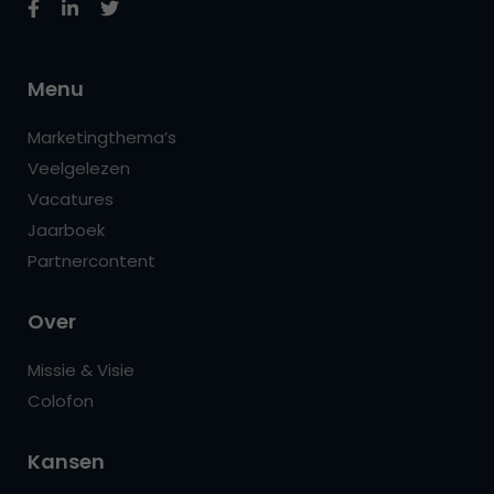
Menu
Marketingthema’s
Veelgelezen
Vacatures
Jaarboek
Partnercontent
Over
Missie & Visie
Colofon
Kansen