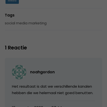
Media
Tags
social media marketing
1 Reactie
noahgordon
Het resultaat is dat we verschillende kanalen
hebben die we helemaal niet goed benutten.