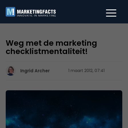
Weg met de marketing
checklistmentaliteit!
Ingrid Archer
1 maart 2012, 07:41