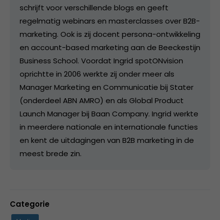
schrijft voor verschillende blogs en geeft
regelmatig webinars en masterclasses over B2B-
marketing. Ook is zij docent persona-ontwikkeling
en account-based marketing aan de Beeckestijn
Business School. Voordat Ingrid spotONvision
oprichtte in 2006 werkte zij onder meer als
Manager Marketing en Communicatie bij Stater
(onderdeel ABN AMRO) en als Global Product
Launch Manager bij Baan Company. Ingrid werkte
in meerdere nationale en internationale functies
en kent de uitdagingen van B2B marketing in de
meest brede zin.
Categorie