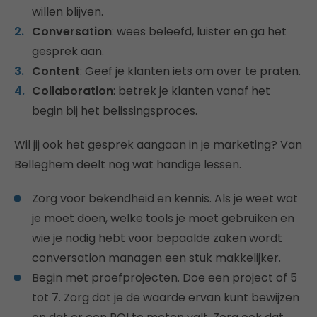
willen blijven.
Conversation
: wees beleefd, luister en ga het
gesprek aan.
Content
: Geef je klanten iets om over te praten.
Collaboration
: betrek je klanten vanaf het
begin bij het belissingsproces.
Wil jij ook het gesprek aangaan in je marketing? Van
Belleghem deelt nog wat handige lessen.
Zorg voor bekendheid en kennis. Als je weet wat
je moet doen, welke tools je moet gebruiken en
wie je nodig hebt voor bepaalde zaken wordt
conversation managen een stuk makkelijker.
Begin met proefprojecten. Doe een project of 5
tot 7. Zorg dat je de waarde ervan kunt bewijzen