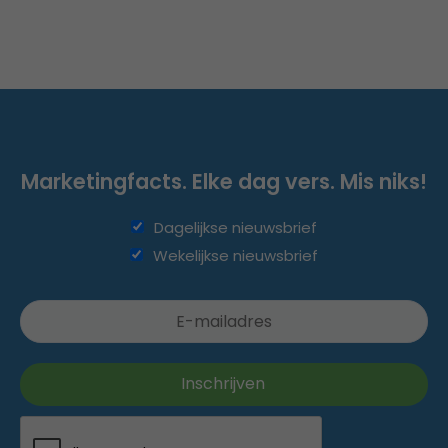
Marketingfacts. Elke dag vers. Mis niks!
Dagelijkse nieuwsbrief
Wekelijkse nieuwsbrief