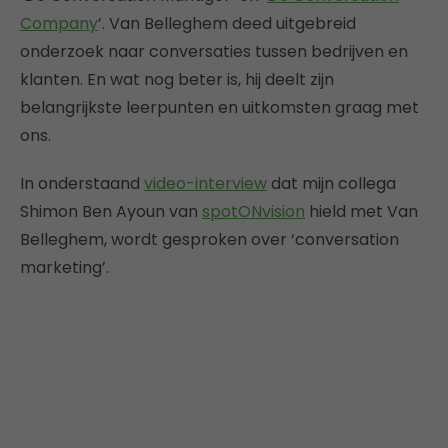
Company
’. Van Belleghem deed uitgebreid
onderzoek naar conversaties tussen bedrijven en
klanten. En wat nog beter is, hij deelt zijn
belangrijkste leerpunten en uitkomsten graag met
ons.
In onderstaand
video-interview
dat mijn collega
Shimon Ben Ayoun van
spotONvision
hield met Van
Belleghem, wordt gesproken over ‘conversation
marketing’.