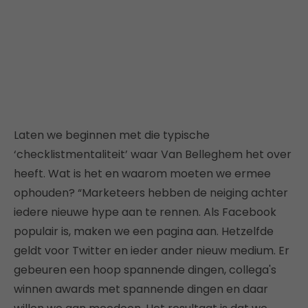
Laten we beginnen met die typische
‘checklistmentaliteit’ waar Van Belleghem het over
heeft. Wat is het en waarom moeten we ermee
ophouden? “Marketeers hebben de neiging achter
iedere nieuwe hype aan te rennen. Als Facebook
populair is, maken we een pagina aan. Hetzelfde
geldt voor Twitter en ieder ander nieuw medium. Er
gebeuren een hoop spannende dingen, collega's
winnen awards met spannende dingen en daar