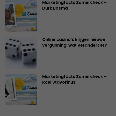
Marketingfacts Zomercheck –
Durk Bosma
Online casino’s krijgen nieuwe
vergunning: wat verandert er?
Marketingfacts Zomercheck –
Roel Stavorinus