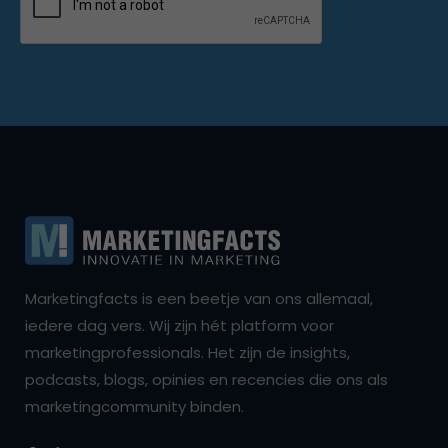
Marketingfacts is een beetje van ons allemaal,
iedere dag vers. Wij zijn hét platform voor
marketingprofessionals. Het zijn de insights,
podcasts, blogs, opinies en recencies die ons als
marketingcommunity binden.