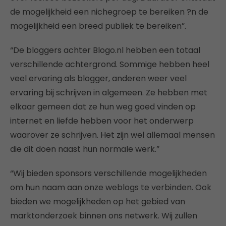
de mogelijkheid een nichegroep te bereiken ?n de
mogelijkheid een breed publiek te bereiken”.
“De bloggers achter Blogo.nl hebben een totaal
verschillende achtergrond. Sommige hebben heel
veel ervaring als blogger, anderen weer veel
ervaring bij schrijven in algemeen. Ze hebben met
elkaar gemeen dat ze hun weg goed vinden op
internet en liefde hebben voor het onderwerp
waarover ze schrijven. Het zijn wel allemaal mensen
die dit doen naast hun normale werk.”
“Wij bieden sponsors verschillende mogelijkheden
om hun naam aan onze weblogs te verbinden. Ook
bieden we mogelijkheden op het gebied van
marktonderzoek binnen ons netwerk. Wij zullen