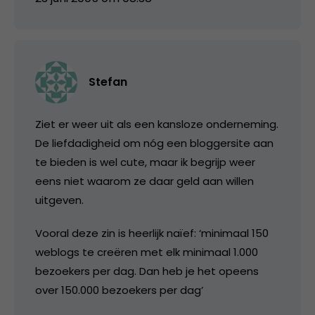
Stefan
Ziet er weer uit als een kansloze onderneming.
De liefdadigheid om nóg een bloggersite aan
te bieden is wel cute, maar ik begrijp weer
eens niet waarom ze daar geld aan willen
uitgeven.
Vooral deze zin is heerlijk naïef: ‘minimaal 150
weblogs te creëren met elk minimaal 1.000
bezoekers per dag. Dan heb je het opeens
over 150.000 bezoekers per dag’