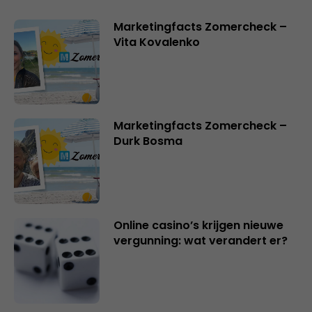
Marketingfacts Zomercheck –
Vita Kovalenko
Marketingfacts Zomercheck –
Durk Bosma
Online casino’s krijgen nieuwe
vergunning: wat verandert er?