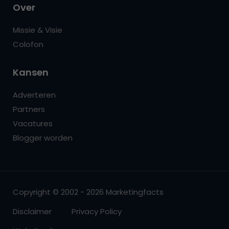
Over
Missie & Visie
Colofon
Kansen
Adverteren
Partners
Vacatures
Blogger worden
Copyright © 2002 - 2026 Marketingfacts
Disclaimer
Privacy Policy