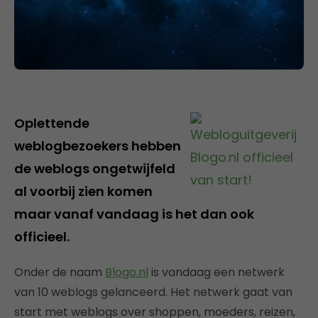
Oplettende
weblogbezoekers hebben
de weblogs ongetwijfeld
al voorbij zien komen
maar vanaf vandaag is het dan ook
officieel.
Onder de naam
Blogo.nl
is vandaag een netwerk
van 10 weblogs gelanceerd. Het netwerk gaat van
start met weblogs over shoppen, moeders, reizen,