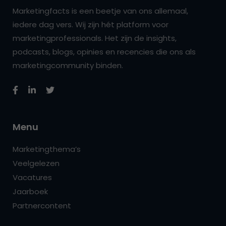
Marketingfacts is een beetje van ons allemaal,
iedere dag vers. Wij zijn hét platform voor
marketingprofessionals. Het zijn de insights,
podcasts, blogs, opinies en recencies die ons als
marketingcommunity binden.
Menu
Marketingthema’s
Veelgelezen
Vacatures
Jaarboek
Partnercontent