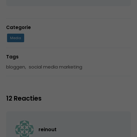
Categorie
Media
Tags
bloggen
,
social media marketing
12 Reacties
reinout