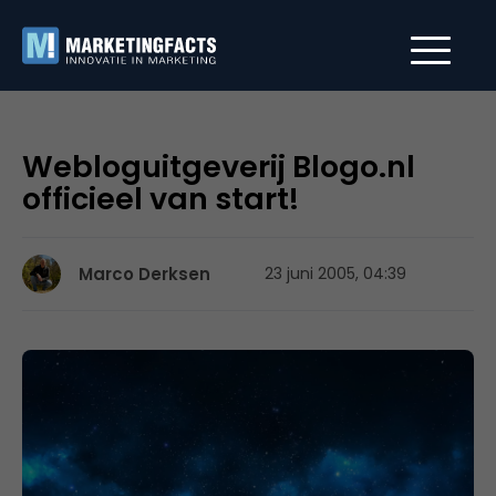
Webloguitgeverij Blogo.nl
officieel van start!
Marco Derksen
23 juni 2005, 04:39