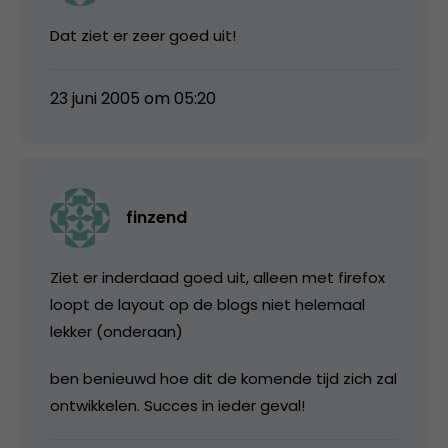
Dat ziet er zeer goed uit!
23 juni 2005 om 05:20
finzend
Ziet er inderdaad goed uit, alleen met firefox
loopt de layout op de blogs niet helemaal
lekker (onderaan)
ben benieuwd hoe dit de komende tijd zich zal
ontwikkelen. Succes in ieder geval!