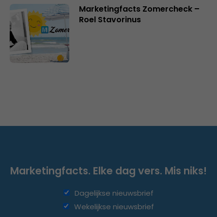
Marketingfacts Zomercheck –
Roel Stavorinus
Marketingfacts. Elke dag vers. Mis niks!
Dagelijkse nieuwsbrief
Wekelijkse nieuwsbrief