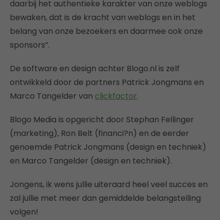
daarbij het authentieke karakter van onze weblogs
bewaken, dat is de kracht van weblogs en in het
belang van onze bezoekers en daarmee ook onze
sponsors”.
De software en design achter Blogo.nl is zelf
ontwikkeld door de partners Patrick Jongmans en
Marco Tangelder van
clickfactor
.
Blogo Media is opgericht door Stephan Fellinger
(marketing), Ron Belt (financi?n) en de eerder
genoemde Patrick Jongmans (design en techniek)
en Marco Tangelder (design en techniek).
Jongens, ik wens jullie uiteraard heel veel succes en
zal jullie met meer dan gemiddelde belangstelling
volgen!