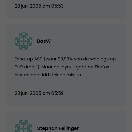
23 juni 2005 om 05:53
BasW
Enne, op ASP (waar 99,99% van de weblogs op
PHP draait). Maar de layout gaat op Firefox
hier en daar idd flink de mist in.
23 juni 2005 om 05:59
Stephan Fellinger