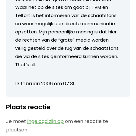
Waar het op de sites om gaat bij TVM en
Telfort is het informeren van de schaatsfans
en waar mogelijk een directe communicatie
opzetten. Mijn persoonlijke mening is dat hier
de rechten van de “grote” media worden
veilig gesteld over de rug van de schaatsfans
die via de sites geinformeerd kunnen worden.
That’s all.
13 februari 2006 om 07:31
Plaats reactie
Je moet
ingelogd zijn op
om een reactie te
plaatsen.