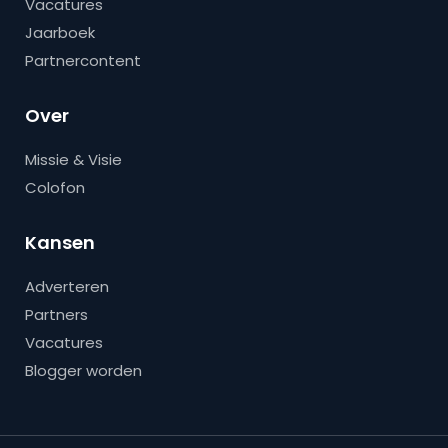
Vacatures
Jaarboek
Partnercontent
Over
Missie & Visie
Colofon
Kansen
Adverteren
Partners
Vacatures
Blogger worden