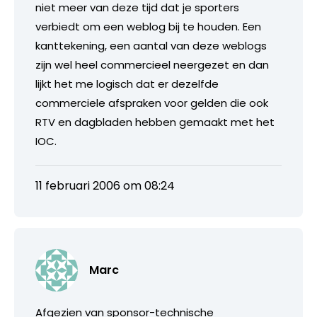
niet meer van deze tijd dat je sporters
verbiedt om een weblog bij te houden. Een
kanttekening, een aantal van deze weblogs
zijn wel heel commercieel neergezet en dan
lijkt het me logisch dat er dezelfde
commerciele afspraken voor gelden die ook
RTV en dagbladen hebben gemaakt met het
IOC.
11 februari 2006 om 08:24
Marc
Afgezien van sponsor-technische