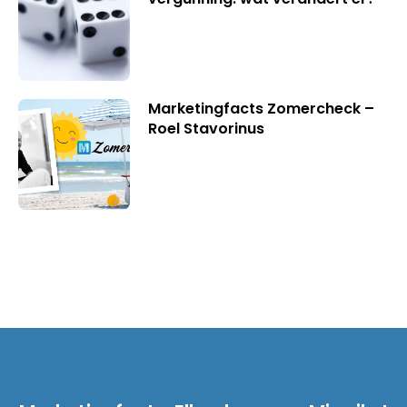
Marketingfacts Zomercheck –
Roel Stavorinus