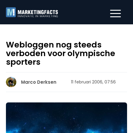
Webloggen nog steeds
verboden voor olympische
sporters
Marco Derksen
11 februari 2006, 07:56