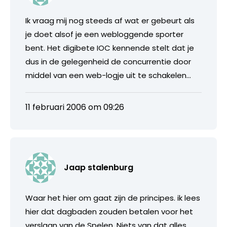
Ik vraag mij nog steeds af wat er gebeurt als
je doet alsof je een webloggende sporter
bent. Het digibete IOC kennende stelt dat je
dus in de gelegenheid de concurrentie door
middel van een web-logje uit te schakelen…
11 februari 2006 om 09:26
Jaap stalenburg
Waar het hier om gaat zijn de principes. ik lees
hier dat dagbaden zouden betalen voor het
verslaan van de Spelen. Niets van dat alles.