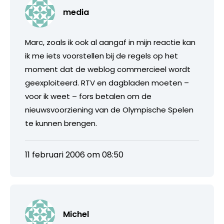
media
Marc, zoals ik ook al aangaf in mijn reactie kan
ik me iets voorstellen bij de regels op het
moment dat de weblog commercieel wordt
geexploiteerd. RTV en dagbladen moeten –
voor ik weet – fors betalen om de
nieuwsvoorziening van de Olympische Spelen
te kunnen brengen.
11 februari 2006 om 08:50
Michel