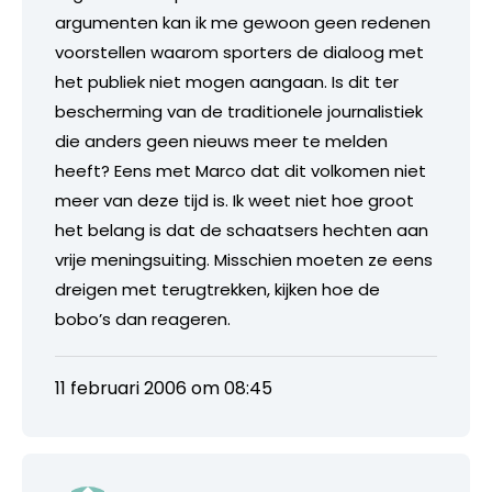
argumenten kan ik me gewoon geen redenen
voorstellen waarom sporters de dialoog met
het publiek niet mogen aangaan. Is dit ter
bescherming van de traditionele journalistiek
die anders geen nieuws meer te melden
heeft? Eens met Marco dat dit volkomen niet
meer van deze tijd is. Ik weet niet hoe groot
het belang is dat de schaatsers hechten aan
vrije meningsuiting. Misschien moeten ze eens
dreigen met terugtrekken, kijken hoe de
bobo’s dan reageren.
11 februari 2006 om 08:45