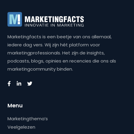
Marketingfacts is een beetje van ons allemaal,
iedere dag vers. Wij zijn hét platform voor
marketingprofessionals. Het zijn de insights,
podcasts, blogs, opinies en recencies die ons als
marketingcommunity binden.
Menu
Marketingthema’s
Veelgelezen