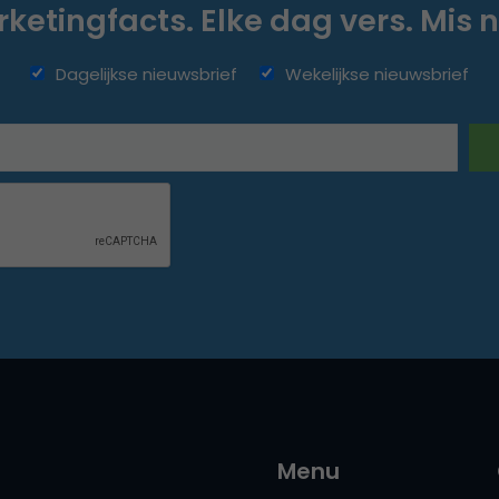
ketingfacts. Elke dag vers. Mis n
Dagelijkse nieuwsbrief
Wekelijkse nieuwsbrief
Menu